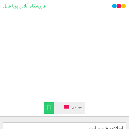
فروشگاه آنلاین پویا فایل
سبد خرید
0
اطلاعیه های سایت