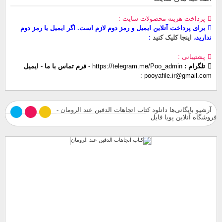
پرداخت هزینه محصولات سایت
برای پرداخت آنلاین ایمیل و رمز دوم لازم است. اگر ایمیل یا رمز دوم
ندارید،
اینجا کلیک کنید
پشتیبانی
تلگرام :
https://telegram.me/Poo_admin
-
فرم تماس با ما
-
ایمیل
pooyafile.ir@gmail.com
آرشیو بایگانی‌ها دانلود کتاب اتجاهات الدفين عند الرومان -
فروشگاه آنلاین پویا فایل