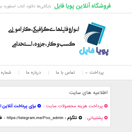
فروشگاه آنلاین پویا فایل
بایگانی‌ها دانلود کتاب اسطوره بی
پرداخت
تماس با ما
درباره ما
شماره
اطلاعیه های سایت
پرداخت هزینه محصولات سایت
برای پرداخت آنلاین ا
پشتیبانی
تلگرام :
https://telegram.me/Poo_admin
-
فر