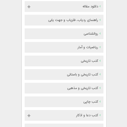
دانلود مقاله
راهنمای ردیاب، فلزیاب و جهت یابی
روانشناسی
ریاضیات و آمار
کتب تاریخی
کتب تاریخی و باستانی
کتب تاریخی و مذهبی
کتب چاپی
کتب دعا و اذکار