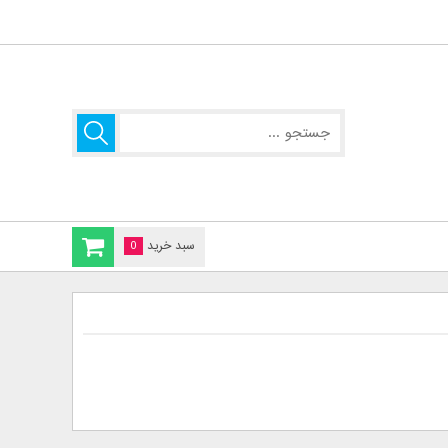
سبد خرید
0