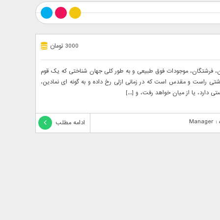
3000 تومان
دان، فرشتگان، موجودات فوق طبیعی و به طور کلی جهان شناختی که یک قوم
ذشتی راست و مقدس است که در زمانی ازلی رخ داده و به گونه ای نمادین،
 دارد، یا از میان خواهد رفت، و [...]
Mana
ادامه مطلب