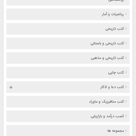
ریاضیات و آمار
کتب تاریخی
کتب تاریخی و باستانی
کتب تاریخی و مذهبی
کتب چاپی
کتب دعا و اذکار
کتب متافیزیک و ماوراء
کسب درآمد و بازاریابی
مجموعه ها