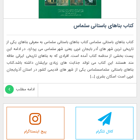
کتاب بناهای باستانی سلماس
کتاب بناهای باستانی سلماس کتاب بناهای باستانی سلماس به معرفی بناهای یکی از
تاریخی ترین شهر های آدر بایجان غربی یعنی شهر سلماس می پردازد. در ادامه این
پست بخشی از مدقمه کتاب آمده است. افرادی که به بناهای تاریخی ایرانی علاقه
مند هستند این کتاب می تواند جذابت های زیادی برایشان داشته باشد.کتاب
بناهای باستانی سلماسسلماس یکی از شهر های قدیمی کشور در استان آذربایجان
غربی است اسکان بشری [...]
ادامه مطلب
کانال تلگرام
پیج اینستاگرام