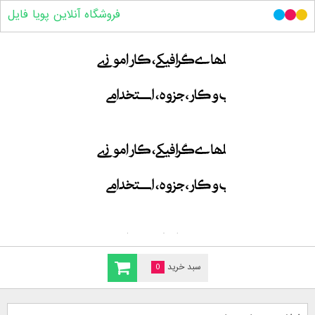
فروشگاه آنلاین پویا فایل
سبد خرید
0