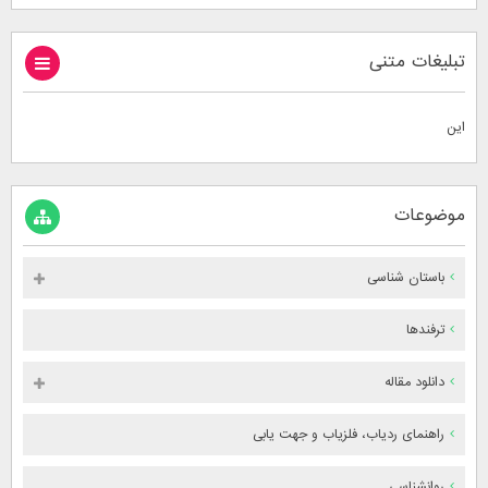
تبلیغات متنی
این
موضوعات
باستان شناسی
ترفندها
دانلود مقاله
راهنمای ردیاب، فلزیاب و جهت یابی
روانشناسی