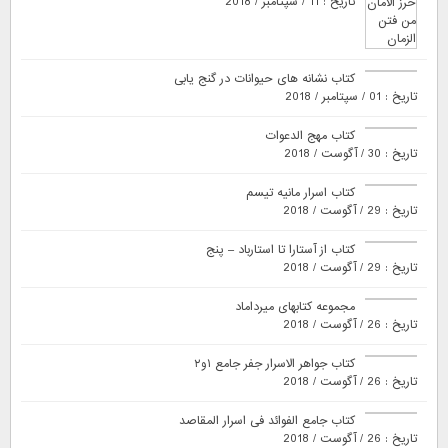
تاریخ : 11 / سپتامبر / 2018
کتاب نشانه های حیوانات در گنج یابی
تاریخ : 01 / سپتامبر / 2018
کتاب مهج الدعوات
تاریخ : 30 / آگوست / 2018
کتاب اسرار مانیه تیسم
تاریخ : 29 / آگوست / 2018
کتاب از آستارا تا استارباد – پنج
تاریخ : 29 / آگوست / 2018
مجموعه کتابهای میرداماد
تاریخ : 26 / آگوست / 2018
کتاب جواهر الاسرار جفر جامع ۱و۲
تاریخ : 26 / آگوست / 2018
کتاب جامع الفوائد فی اسرار المقاصد
تاریخ : 26 / آگوست / 2018