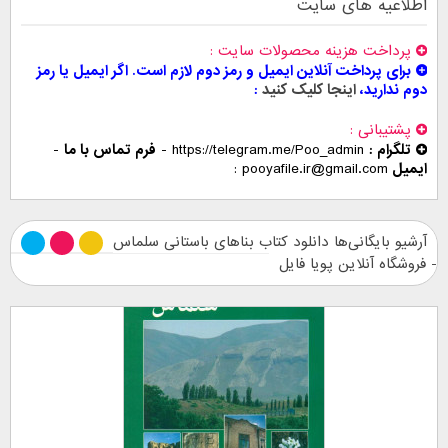
اطلاعیه های سایت
پرداخت هزینه محصولات سایت
برای پرداخت آنلاین ایمیل و رمز دوم لازم است. اگر ایمیل یا رمز
دوم ندارید،
اینجا کلیک کنید
پشتیبانی
تلگرام :
https://telegram.me/Poo_admin
-
فرم تماس با ما
-
ایمیل
pooyafile.ir@gmail.com
آرشیو بایگانی‌ها دانلود کتاب بناهای باستانی سلماس
- فروشگاه آنلاین پویا فایل