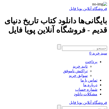
فروشگاه آنلاین پویا فایل
بایگانی‌ها دانلود کتاب تاریخ دنیای
قدیم - فروشگاه آنلاین پویا فایل
سبد خرید
0
پرداخت
تایید خرید
تراکنش ناموفق
سوابق خرید
تماس با ما
درباره ما
شماره حساب
مشکلات دانلود
فروشگاه آنلاین پویا فایل