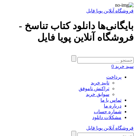
فروشگاه آنلاین پویا فایل
بایگانی‌ها دانلود کتاب تناسخ -
فروشگاه آنلاین پویا فایل
سبد خرید
0
پرداخت
تایید خرید
تراکنش ناموفق
سوابق خرید
تماس با ما
درباره ما
شماره حساب
مشکلات دانلود
فروشگاه آنلاین پویا فایل