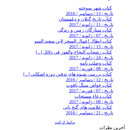
کتاب شهر سوخته
تاریخ : 13 / دسامبر / 2016
کتاب تاریخ گیلان و دیلمستان
تاریخ : 11 / ژانویه / 2017
کتاب ستارگان زمین و زندگی
تاریخ : 07 / ژانویه / 2017
کتاب ابطال اعمال السحر لابن سعيد السو
تاریخ : 15 / ژانویه / 2017
کتاب رشحات النجاح والفوز فى دلائل [...]
تاریخ : 24 / ژانویه / 2017
کتاب وصلت نامه
تاریخ : 08 / فوریه / 2017
کتاب بررسی شیوه های تدفین دوره اشکانی [...]
تاریخ : 12 / دسامبر / 2016
کتاب خواص سنگ یاقوت
تاریخ : 07 / فوریه / 2017
کتاب دعاء مستجاب
تاریخ : 08 / ژانویه / 2017
کتاب علامت های گنج یابی
تاریخ : 21 / دسامبر / 2016
بوکمارک کنید
آخرین نظرات