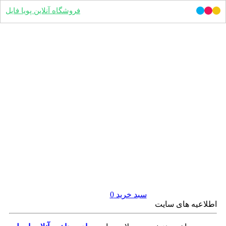
فروشگاه آنلاین پویا فایل
سبد خرید
0
اطلاعیه های سایت