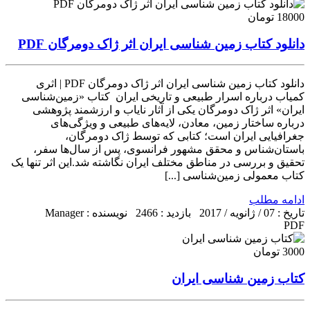
18000 تومان
دانلود کتاب زمین شناسی ایران اثر ژاک دومرگان PDF
دانلود کتاب زمین شناسی ایران اثر ژاک دومرگان PDF | اثری
کمیاب درباره اسرار طبیعی و تاریخی ایران کتاب «زمین‌شناسی
ایران» اثر ژاک دومرگان یکی از آثار نایاب و ارزشمند پژوهشی
درباره ساختار زمین، معادن، لایه‌های طبیعی و ویژگی‌های
جغرافیایی ایران است؛ کتابی که توسط ژاک دومرگان،
باستان‌شناس و محقق مشهور فرانسوی، پس از سال‌ها سفر،
تحقیق و بررسی در مناطق مختلف ایران نگاشته شد.این اثر تنها یک
کتاب معمولی زمین‌شناسی [...]
ادامه مطلب
تاریخ : 07 / ژانویه / 2017
بازدید : 2466
نویسنده : Manager
PDF
3000 تومان
کتاب زمین شناسی ایران