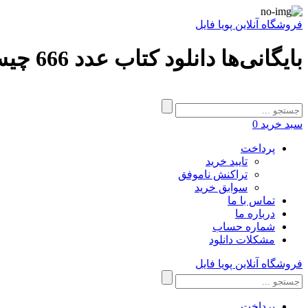
فروشگاه آنلاین پویا فایل
بایگانی‌ها دانلود کتاب عدد 666 چیست - فروشگاه آنلاین پویا فایل
سبد خرید
0
پرداخت
تایید خرید
تراکنش ناموفق
سوابق خرید
تماس با ما
درباره ما
شماره حساب
مشکلات دانلود
فروشگاه آنلاین پویا فایل
پرداخت