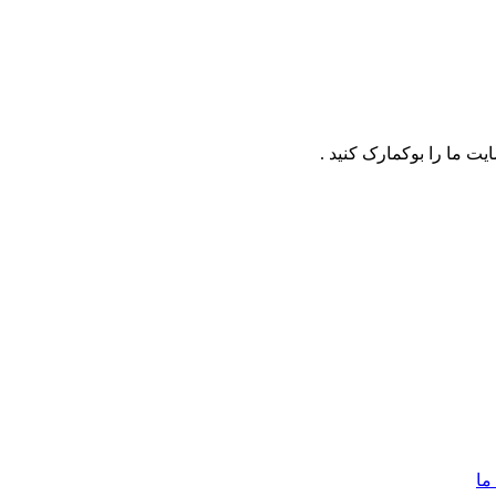
ت ما را بوکمارک کنید .
ما