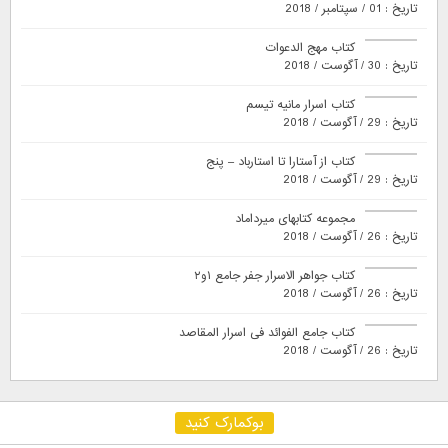
تاریخ : 01 / سپتامبر / 2018
کتاب مهج الدعوات
تاریخ : 30 / آگوست / 2018
کتاب اسرار مانیه تیسم
تاریخ : 29 / آگوست / 2018
کتاب از آستارا تا استارباد – پنج
تاریخ : 29 / آگوست / 2018
مجموعه کتابهای میرداماد
تاریخ : 26 / آگوست / 2018
کتاب جواهر الاسرار جفر جامع ۱و۲
تاریخ : 26 / آگوست / 2018
کتاب جامع الفوائد فی اسرار المقاصد
تاریخ : 26 / آگوست / 2018
بوکمارک کنید