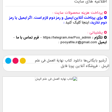
اطلاعیه های سایت
پرداخت هزینه محصولات سایت
برای پرداخت آنلاین ایمیل و رمز دوم لازم است. اگر ایمیل یا رمز
دوم ندارید،
اینجا کلیک کنید
پشتیبانی
تلگرام :
https://telegram.me/Poo_admin
-
فرم تماس با ما
-
ایمیل
pooyafile.ir@gmail.com
آرشیو بایگانی‌ها دانلود کتاب نهایة العمل فی علم
الرمل - فروشگاه آنلاین پویا فایل