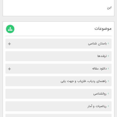
این
موضوعات
باستان شناسی
ترفندها
دانلود مقاله
راهنمای ردیاب، فلزیاب و جهت یابی
روانشناسی
ریاضیات و آمار