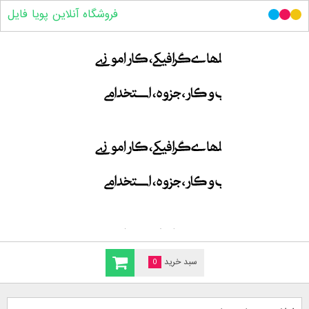
فروشگاه آنلاین پویا فایل
سبد خرید
0