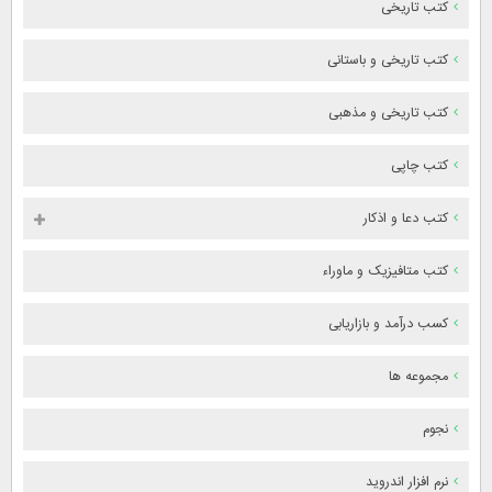
کتب تاریخی
کتب تاریخی و باستانی
کتب تاریخی و مذهبی
کتب چاپی
کتب دعا و اذکار
کتب متافیزیک و ماوراء
کسب درآمد و بازاریابی
مجموعه ها
نجوم
نرم افزار اندروید