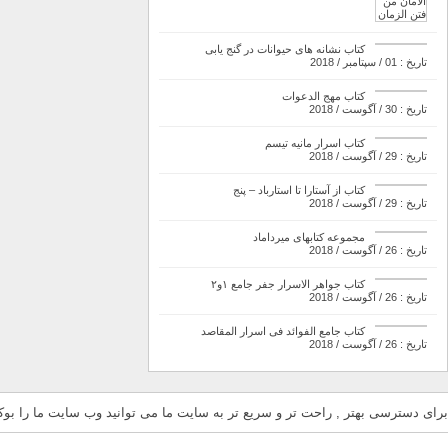
کتاب نشانه های حیوانات در گنج یابی
تاریخ : 01 / سپتامبر / 2018
کتاب مهج الدعوات
تاریخ : 30 / آگوست / 2018
کتاب اسرار مانیه تیسم
تاریخ : 29 / آگوست / 2018
کتاب از آستارا تا استارباد – پنج
تاریخ : 29 / آگوست / 2018
مجموعه کتابهای میرداماد
تاریخ : 26 / آگوست / 2018
کتاب جواهر الاسرار جفر جامع ۱و۲
تاریخ : 26 / آگوست / 2018
کتاب جامع الفوائد فی اسرار المقاصد
تاریخ : 26 / آگوست / 2018
برای دسترسی بهتر , راحت تر و سریع تر به سایت ما می توانید وب سایت ما را بوکم