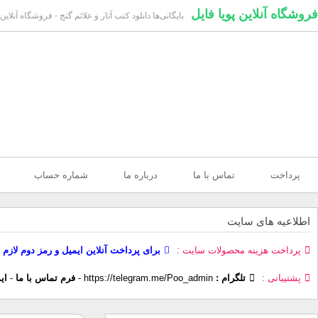
فروشگاه آنلاین پویا فایل
بایگانی‌ها دانلود کتب آثار و علائم گنج - فروشگاه آنلاین 
پرداخت
تماس با ما
درباره ما
شماره حساب
اطلاعیه های سایت
پرداخت هزینه محصولات سایت
برای پرداخت آنلاین ایمیل و رمز دوم لازم 
پشتیبانی
تلگرام :
https://telegram.me/Poo_admin
-
فرم تماس با ما
-
ای