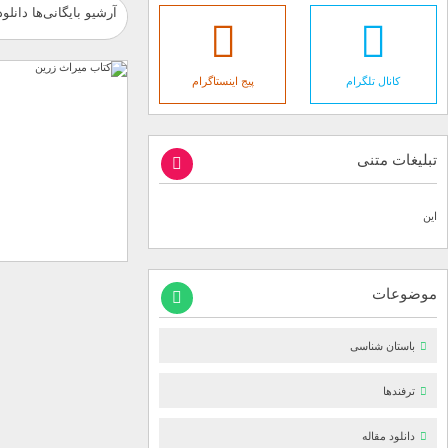
آرشیو بایگانی‌ها دانلو
کانال تلگرام
پیج اینستاگرام
تبلیغات متنی
این
موضوعات
باستان شناسی
ترفندها
دانلود مقاله