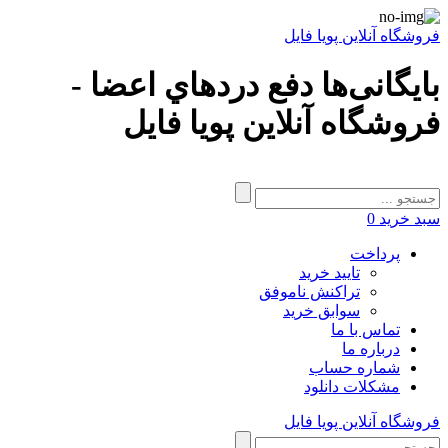
فروشگاه آنلاین پویا فایل
بایگانی‌ها دفع دردهاي اعضا -
فروشگاه آنلاین پویا فایل
سبد خرید
0
پرداخت
تایید خرید
تراکنش ناموفق
سوابق خرید
تماس با ما
درباره ما
شماره حساب
مشکلات دانلود
فروشگاه آنلاین پویا فایل