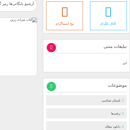
آرشیو بایگانی‌ها رمز 
کانال تلگرام
پیج اینستاگرام
تبلیغات متنی
این
موضوعات
باستان شناسی
ترفندها
دانلود مقاله