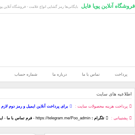
فروشگاه آنلاین پویا فایل
بایگانی‌ها رمز گشایی انواع علامت - فروشگاه آنلاین پوی
پرداخت
تماس با ما
درباره ما
شماره حساب
اطلاعیه های سایت
پرداخت هزینه محصولات سایت
برای پرداخت آنلاین ایمیل و رمز دوم لازم 
پشتیبانی
تلگرام :
https://telegram.me/Poo_admin
-
فرم تماس با ما
-
ای