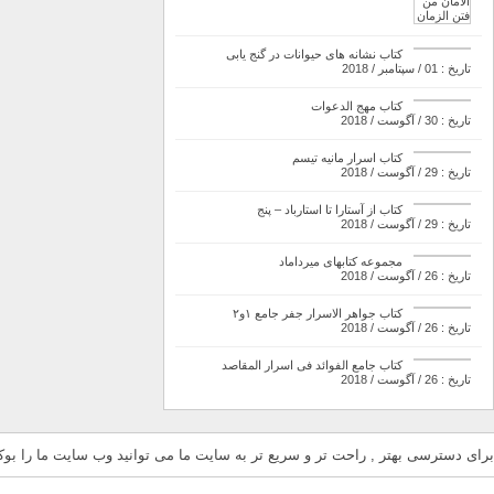
کتاب نشانه های حیوانات در گنج یابی
تاریخ : 01 / سپتامبر / 2018
کتاب مهج الدعوات
تاریخ : 30 / آگوست / 2018
کتاب اسرار مانیه تیسم
تاریخ : 29 / آگوست / 2018
کتاب از آستارا تا استارباد – پنج
تاریخ : 29 / آگوست / 2018
مجموعه کتابهای میرداماد
تاریخ : 26 / آگوست / 2018
کتاب جواهر الاسرار جفر جامع ۱و۲
تاریخ : 26 / آگوست / 2018
کتاب جامع الفوائد فی اسرار المقاصد
تاریخ : 26 / آگوست / 2018
برای دسترسی بهتر , راحت تر و سریع تر به سایت ما می توانید وب سایت ما را بوکم