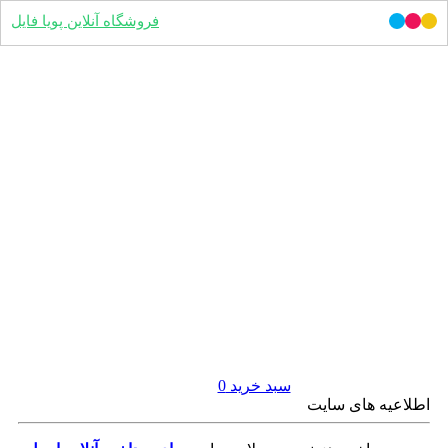
فروشگاه آنلاین پویا فایل
سبد خرید
0
اطلاعیه های سایت