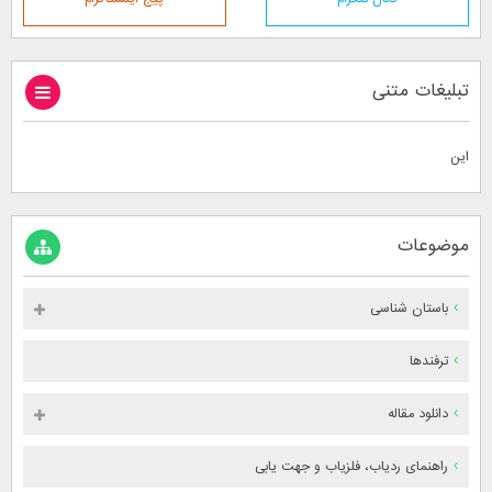
تبلیغات متنی
این
موضوعات
باستان شناسی
ترفندها
دانلود مقاله
راهنمای ردیاب، فلزیاب و جهت یابی