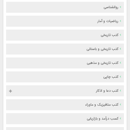
روانشناسی
ریاضیات و آمار
کتب تاریخی
کتب تاریخی و باستانی
کتب تاریخی و مذهبی
کتب چاپی
کتب دعا و اذکار
کتب متافیزیک و ماوراء
کسب درآمد و بازاریابی