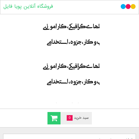
فروشگاه آنلاین پویا فایل
سبد خرید
0