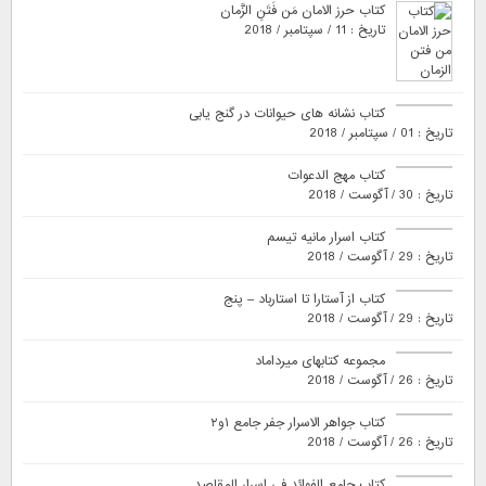
کتاب حرز الامان مَن فَتَنِ الزَّمان
تاریخ : 11 / سپتامبر / 2018
کتاب نشانه های حیوانات در گنج یابی
تاریخ : 01 / سپتامبر / 2018
کتاب مهج الدعوات
تاریخ : 30 / آگوست / 2018
کتاب اسرار مانیه تیسم
تاریخ : 29 / آگوست / 2018
کتاب از آستارا تا استارباد – پنج
تاریخ : 29 / آگوست / 2018
مجموعه کتابهای میرداماد
تاریخ : 26 / آگوست / 2018
کتاب جواهر الاسرار جفر جامع ۱و۲
تاریخ : 26 / آگوست / 2018
کتاب جامع الفوائد فی اسرار المقاصد