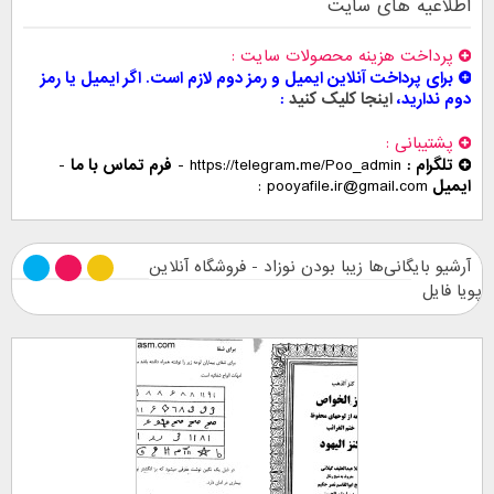
اطلاعیه های سایت
پرداخت هزینه محصولات سایت
برای پرداخت آنلاین ایمیل و رمز دوم لازم است. اگر ایمیل یا رمز
دوم ندارید،
اینجا کلیک کنید
پشتیبانی
تلگرام :
https://telegram.me/Poo_admin
-
فرم تماس با ما
-
ایمیل
pooyafile.ir@gmail.com
آرشیو بایگانی‌ها زیبا بودن نوزاد - فروشگاه آنلاین
پویا فایل