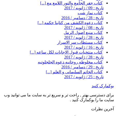
کتاب جفر الجامع والنور اللامع مع [...]
تاریخ : 09 / ژانویه / 2017
کتاب نماز شب
تاریخ : 28 / دسامبر / 2016
کتاب دعوه الکشف من کتابنا حکمه [...]
تاریخ : 08 / ژانویه / 2017
کتاب منبع اصول الرمل
تاریخ : 28 / ژانویه / 2017
کتاب مستطاب سر الاسرار
تاریخ : 16 / ژانویه / 2017
کتاب منتخبات قبول الاجابات لکل ساعه [...]
تاریخ : 28 / ژانویه / 2017
کتاب مخلوطه روحانیه دعوه الجلجلوتیه
تاریخ : 29 / دسامبر / 2016
کتاب الخاتم السلیمانی و العلم [...]
تاریخ : 25 / ژانویه / 2017
بوکمارک کنید
برای دسترسی بهتر , راحت تر و سریع تر به سایت ما می توانید وب
سایت ما را بوکمارک کنید .
آخرین نظرات