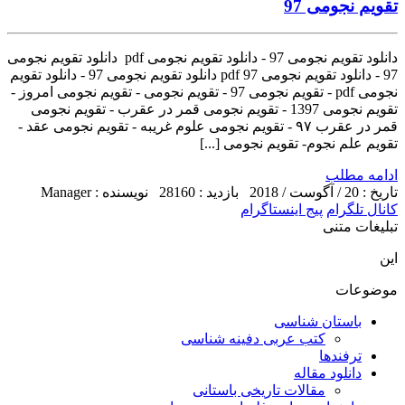
تقویم نجومی 97
دانلود تقویم نجومی 97 - دانلود تقویم نجومی pdf دانلود تقویم نجومی
97 - دانلود تقویم نجومی pdf 97 دانلود تقویم نجومی 97 - دانلود تقویم
نجومی pdf - تقویم نجومی 97 - تقویم نجومی - تقویم نجومی امروز -
تقویم نجومی 1397 - تقویم نجومی قمر در عقرب - تقویم نجومی
قمر در عقرب ۹۷ - تقویم نجومی علوم غریبه - تقویم نجومی عقد -
تقویم علم نجوم- تقویم نجومی [...]
ادامه مطلب
تاریخ : 20 / آگوست / 2018
بازدید : 28160
نویسنده : Manager
کانال تلگرام
پیج اینستاگرام
تبلیغات متنی
این
موضوعات
باستان شناسی
کتب عربی دفینه شناسی
ترفندها
دانلود مقاله
مقالات تاریخی باستانی