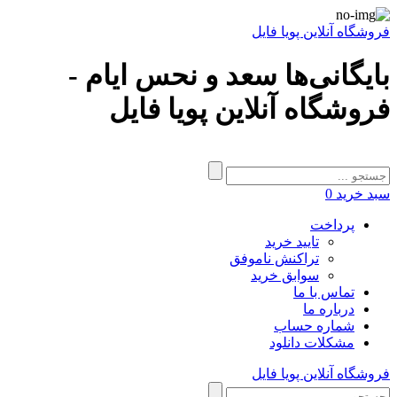
فروشگاه آنلاین پویا فایل
بایگانی‌ها سعد و نحس ایام -
فروشگاه آنلاین پویا فایل
سبد خرید
0
پرداخت
تایید خرید
تراکنش ناموفق
سوابق خرید
تماس با ما
درباره ما
شماره حساب
مشکلات دانلود
فروشگاه آنلاین پویا فایل