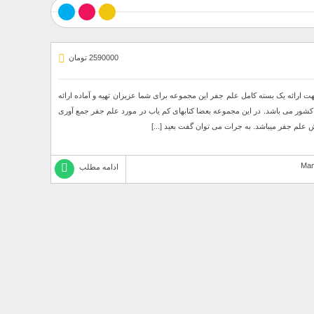
2590000 تومان
 ارائه یک بسته کامل علم جفر این مجموعه برای شما عزیزان تهیه و آماده ارائه
شور می باشد. در این مجموعه بعضا کتابهای کم یاب در مورد علم جفر جمع آوری
علم جفر میباشد. به جرات می توان گفت بعید [...]
ادامه مطلب