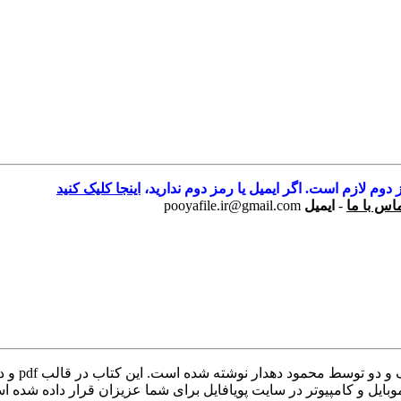
 دوم لازم است. اگر ایمیل یا رمز دوم ندارید،
اینجا کلیک کنید
اس با ما
-
ایمیل
pooyafile.ir@gmail.com
 موبایل و کامپیوتر در سایت پویافایل برای شما عزیزان قرار داده شد