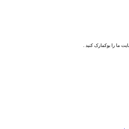
ت ما را بوکمارک کنید .