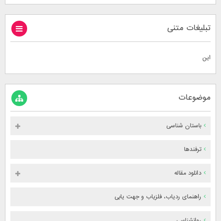
تبلیغات متنی
این
موضوعات
باستان شناسی
ترفندها
دانلود مقاله
راهنمای ردیاب، فلزیاب و جهت یابی
روانشناسی