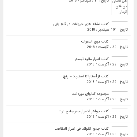
تاریخ : 11 / سپتامبر / 2018
کتاب نشانه های حیوانات در گنج یابی
تاریخ : 01 / سپتامبر / 2018
کتاب مهج الدعوات
تاریخ : 30 / آگوست / 2018
کتاب اسرار مانیه تیسم
تاریخ : 29 / آگوست / 2018
کتاب از آستارا تا استارباد – پنج
تاریخ : 29 / آگوست / 2018
مجموعه کتابهای میرداماد
تاریخ : 26 / آگوست / 2018
کتاب جواهر الاسرار جفر جامع ۱و۲
تاریخ : 26 / آگوست / 2018
کتاب جامع الفوائد فی اسرار المقاصد
تاریخ : 26 / آگوست / 2018