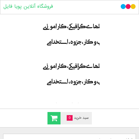
فروشگاه آنلاین پویا فایل
سبد خرید
0