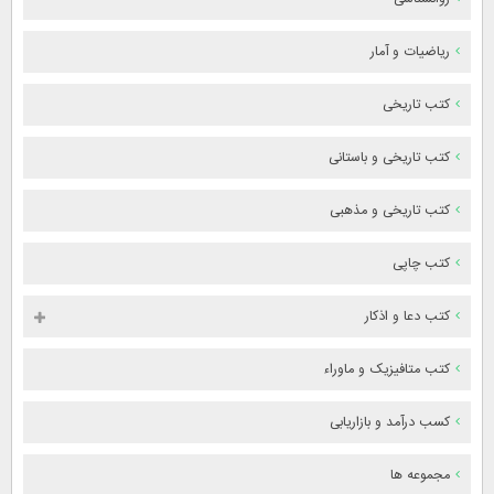
ریاضیات و آمار
کتب تاریخی
کتب تاریخی و باستانی
کتب تاریخی و مذهبی
کتب چاپی
کتب دعا و اذکار
کتب متافیزیک و ماوراء
کسب درآمد و بازاریابی
مجموعه ها