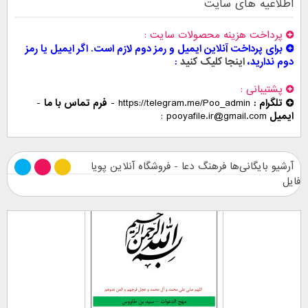
اطلاعیه های سایت
پرداخت هزینه محصولات سایت
برای پرداخت آنلاین ایمیل و رمز دوم لازم است. اگر ایمیل یا رمز
دوم ندارید،
اینجا کلیک کنید
پشتیبانی
تلگرام :
https://telegram.me/Poo_admin
-
فرم تماس با ما
-
ایمیل
pooyafile.ir@gmail.com
آرشیو بایگانی‌ها فرهنگ دعا - فروشگاه آنلاین پویا
فایل