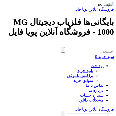
فروشگاه آنلاین پویا فایل
بایگانی‌ها فلزیاب دیجیتال MG
1000 - فروشگاه آنلاین پویا فایل
سبد خرید
0
پرداخت
تایید خرید
تراکنش ناموفق
سوابق خرید
تماس با ما
درباره ما
شماره حساب
مشکلات دانلود
فروشگاه آنلاین پویا فایل