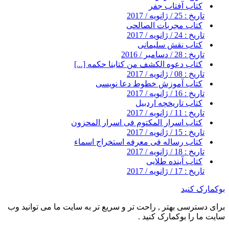
کتاب آفتاب جفر
تاریخ : 25 / ژانویه / 2017
کتاب مجربات الصالحی
تاریخ : 24 / ژانویه / 2017
کتاب نقش سلیمانی
تاریخ : 28 / دسامبر / 2016
کتاب دعوه الکشف من کتابنا حکمه [...]
تاریخ : 08 / ژانویه / 2017
کتاب آموزش خطوط دعا نویسی
تاریخ : 16 / ژانویه / 2017
کتاب تاریخچه اردبیل
تاریخ : 11 / ژانویه / 2017
کتاب اسرار المکتوم فی اسرار المحزون
تاریخ : 15 / ژانویه / 2017
کتاب رساله فی معرفه استخراج اسماء
تاریخ : 18 / ژانویه / 2017
کتاب آینده طلایی
تاریخ : 17 / ژانویه / 2017
بوکمارک کنید
برای دسترسی بهتر , راحت تر و سریع تر به سایت ما می توانید وب
سایت ما را بوکمارک کنید .