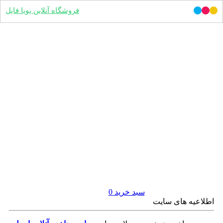
فروشگاه آنلاین پویا فایل
سبد خرید
0
اطلاعیه های سایت