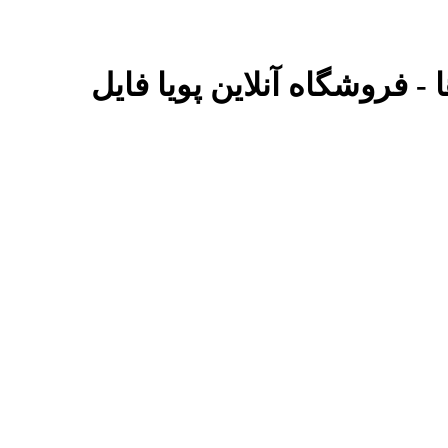
 - فروشگاه آنلاین پویا فایل