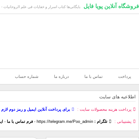
فروشگاه آنلاین پویا فایل
بایگانی‌ها کتاب اسرار و خفایات فی علم الروحانیات - ف
پرداخت
تماس با ما
درباره ما
شماره حساب
اطلاعیه های سایت
پرداخت هزینه محصولات سایت
برای پرداخت آنلاین ایمیل و رمز دوم لازم 
پشتیبانی
تلگرام :
https://telegram.me/Poo_admin
-
فرم تماس با ما
-
ای