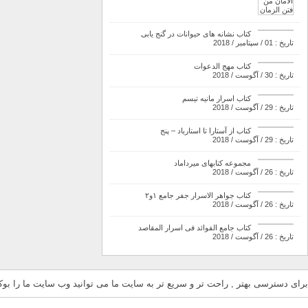
کتاب نشانه های حیوانات در گنج یابی
تاریخ : 01 / سپتامبر / 2018
کتاب مهج الدعوات
تاریخ : 30 / آگوست / 2018
کتاب اسرار مانیه تیسم
تاریخ : 29 / آگوست / 2018
کتاب از آستارا تا استارباد – پنج
تاریخ : 29 / آگوست / 2018
مجموعه کتابهای میرداماد
تاریخ : 26 / آگوست / 2018
کتاب جواهر الاسرار جفر جامع ۱و۲
تاریخ : 26 / آگوست / 2018
کتاب جامع الفوائد فی اسرار المقاصد
تاریخ : 26 / آگوست / 2018
برای دسترسی بهتر , راحت تر و سریع تر به سایت ما می توانید وب سایت ما را بوکم