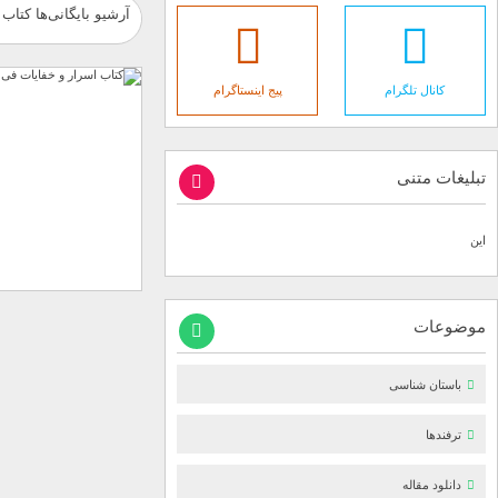
آرشیو بایگانی‌ها کتاب
کانال تلگرام
پیج اینستاگرام
تبلیغات متنی
این
موضوعات
باستان شناسی
ترفندها
دانلود مقاله