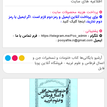
اطلاعیه های سایت
پرداخت هزینه محصولات سایت
برای پرداخت آنلاین ایمیل و رمز دوم لازم است. اگر ایمیل یا رمز
دوم ندارید،
اینجا کلیک کنید
پشتیبانی
تلگرام :
https://telegram.me/Poo_admin
-
فرم تماس با ما
-
ایمیل
pooyafile.ir@gmail.com
آرشیو بایگانی‌ها کتاب ختومات و تسخیرات جن و
اعمال قرطاس و علوم غریبه - فروشگاه آنلاین پویا
فایل