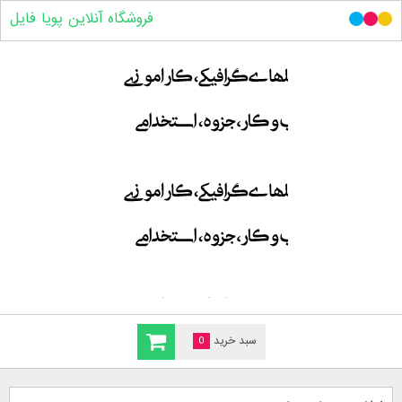
فروشگاه آنلاین پویا فایل
سبد خرید
0