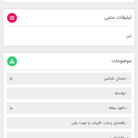
تبلیغات متنی
این
موضوعات
باستان شناسی
ترفندها
دانلود مقاله
راهنمای ردیاب، فلزیاب و جهت یابی
روانشناسی