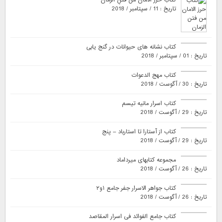
تاریخ : 11 / سپتامبر / 2018
کتاب نشانه های حیوانات در گنج یابی
تاریخ : 01 / سپتامبر / 2018
کتاب مهج الدعوات
تاریخ : 30 / آگوست / 2018
کتاب اسرار مانیه تیسم
تاریخ : 29 / آگوست / 2018
کتاب از آستارا تا استارباد – پنج
تاریخ : 29 / آگوست / 2018
مجموعه کتابهای میرداماد
تاریخ : 26 / آگوست / 2018
کتاب جواهر الاسرار جفر جامع ۱و۲
تاریخ : 26 / آگوست / 2018
کتاب جامع الفوائد فی اسرار المقاصد