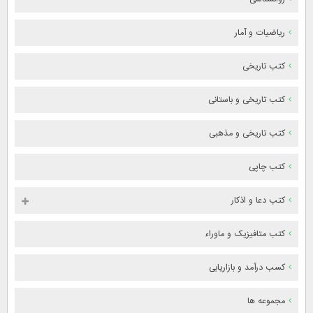
ریاضیات و آمار
کتب تاریخی
کتب تاریخی و باستانی
کتب تاریخی و مذهبی
کتب چاپی
کتب دعا و اذکار
کتب متافیزیک و ماوراء
کسب درآمد و بازاریابی
مجموعه ها