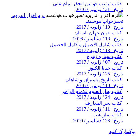
کتاب ترتیب قوانین الجفر امام علی
تاریخ : 21 / نوامبر / 2016
نرم افزار اندروید
تعبیرخواب هوشمند
تاریخ : 10 / ژانویه / 2017
کتاب ادیان جهان باستان
تاریخ : 18 / دسامبر / 2016
کتاب شامل الاضول و کامل الحصول
تاریخ : 18 / ژانویه / 2017
کتاب سیاره زهره
تاریخ : 07 / ژانویه / 2017
کتاب خبایا الکنوز
تاریخ : 25 / ژانویه / 2017
کتاب تاریخ پیامبران و شاهان
تاریخ : 19 / نوامبر / 2016
کتاب بحار العلوم للامام الزاخر
تاریخ : 24 / ژانویه / 2017
کتاب بحر المعارف
تاریخ : 11 / ژانویه / 2017
کتاب نماز شب
تاریخ : 28 / دسامبر / 2016
بوکمارک کنید