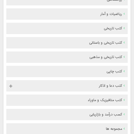
ریاضیات و آمار
کتب تاریخی
کتب تاریخی و باستانی
کتب تاریخی و مذهبی
کتب چاپی
کتب دعا و اذکار
کتب متافیزیک و ماوراء
کسب درآمد و بازاریابی
مجموعه ها