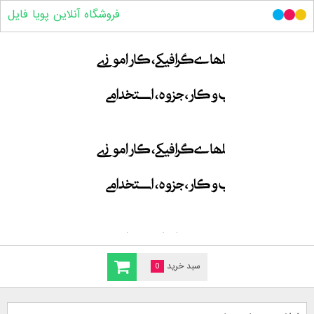
فروشگاه آنلاین پویا فایل
سبد خرید
0