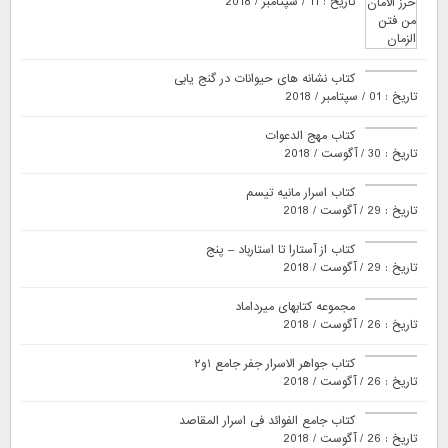
تاریخ : 11 / سپتامبر / 2018
کتاب نشانه های حیوانات در گنج یابی
تاریخ : 01 / سپتامبر / 2018
کتاب مهج الدعوات
تاریخ : 30 / آگوست / 2018
کتاب اسرار مانیه تیسم
تاریخ : 29 / آگوست / 2018
کتاب از آستارا تا استارباد – پنج
تاریخ : 29 / آگوست / 2018
مجموعه کتابهای میرداماد
تاریخ : 26 / آگوست / 2018
کتاب جواهر الاسرار جفر جامع ۱و۲
تاریخ : 26 / آگوست / 2018
کتاب جامع الفوائد فی اسرار المقاصد
تاریخ : 26 / آگوست / 2018