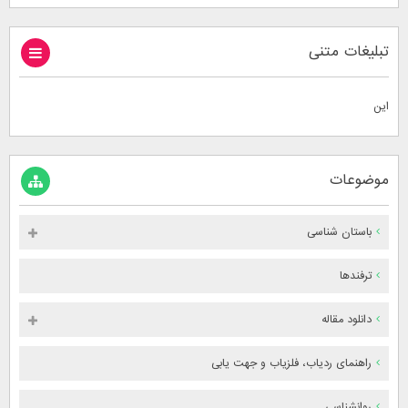
تبلیغات متنی
این
موضوعات
باستان شناسی
ترفندها
دانلود مقاله
راهنمای ردیاب، فلزیاب و جهت یابی
روانشناسی