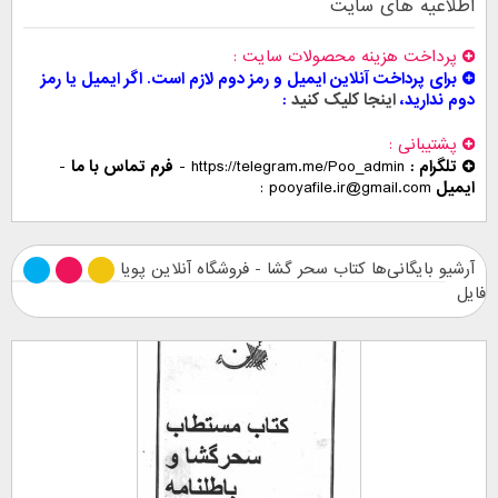
اطلاعیه های سایت
پرداخت هزینه محصولات سایت
برای پرداخت آنلاین ایمیل و رمز دوم لازم است. اگر ایمیل یا رمز
دوم ندارید،
اینجا کلیک کنید
پشتیبانی
تلگرام :
https://telegram.me/Poo_admin
-
فرم تماس با ما
-
ایمیل
pooyafile.ir@gmail.com
آرشیو بایگانی‌ها کتاب سحر گشا - فروشگاه آنلاین پویا
فایل