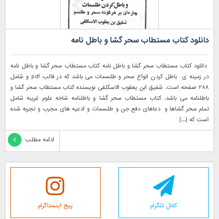
دانلود کتاب مستطاب سحر گشا و باطل نامه
دانلود کتاب مستطاب سحر گشا و باطل نامه کتاب مستطاب سحر گشا و باطل نامه
در زمینه ی باطل کردن انواع سحر و طلسمات می باشد که در قالب pdf و شامل
۲۸۸ صفحه است. شفیق ابن یعقوب الاسکلفی نویسنده کتاب مستطاب سحر گشا و
باطلنامه می باشد. کتاب مستطاب سحر گشا و باطلنامه شاخه علوم غریبه شامل
تمام سحر گشاها و دعاهای دفع جن و طلسمات و ادعیه های مجرب و تجربه شده
است که [...]
ادامه مطلب
کانال تلگرام
پیج اینستاگرام