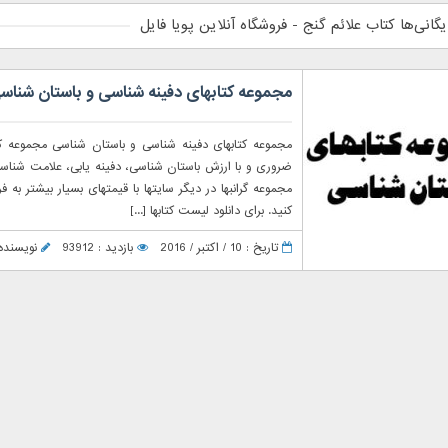
یگانی‌ها کتاب علائم گنج - فروشگاه آنلاین پویا فایل
مجموعه کتابهای دفینه شناسی و باستان شناس
مجموعه کتابهای دفینه شناسی و باستان شناسی مجموعه کت
ضروری و با ارزش باستان شناسی، دفینه یابی، علامت شناسی
مجموعه گرانبها در دیگر سایتها با قیمتهای بسیار بیشتر به
کنید. برای دانلود لیست کتابها [...]
تاریخ : 10 / اکتبر / 2016
بازدید : 93912
نویسنده : ger