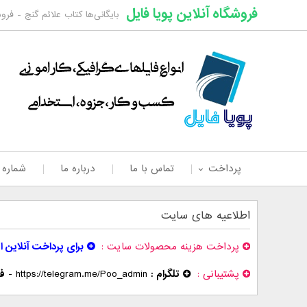
فروشگاه آنلاین پویا فایل
بایگانی‌ها کتاب علائم گنج - فروش
پرداخت
تماس با ما
درباره ما
شماره
اطلاعیه های سایت
پرداخت هزینه محصولات سایت
برای پرداخت آنلاین ا
پشتیبانی
تلگرام :
https://telegram.me/Poo_admin
-
فر