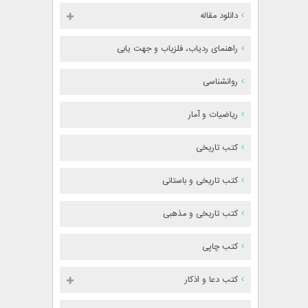
دانلود مقاله
راهنمای ردیاب، فلزیاب و جهت یابی
روانشناسی
ریاضیات و آمار
کتب تاریخی
کتب تاریخی و باستانی
کتب تاریخی و مذهبی
کتب چاپی
کتب دعا و اذکار