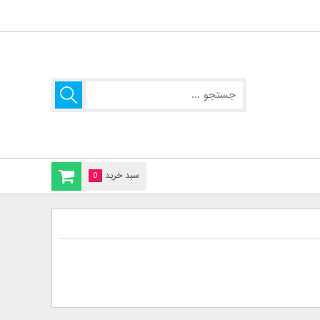
سبد خرید
0