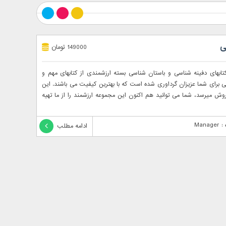
ی
149000 تومان
ابهای دفینه شناسی و باستان شناسی بسته ارزشمندی از کتابهای مهم و
 برای شما عزیزان گرداوری شده است که با بهترین کیفیت می باشند. این
 فروش میرسد، شما می توانید هم اکنون این مجموعه ارزشمند را از ما تهیه
Mana
ادامه مطلب