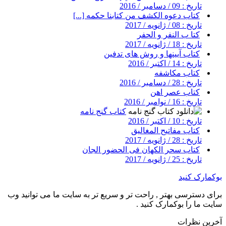
تاریخ : 09 / دسامبر / 2016
کتاب دعوه الکشف من کتابنا حکمه [...]
تاریخ : 08 / ژانویه / 2017
کتا ب النفر و الحفر
تاریخ : 18 / ژانویه / 2017
کتاب آیینها و روش های تدفین
تاریخ : 14 / اکتبر / 2016
کتاب مکاشفه
تاریخ : 28 / دسامبر / 2016
کتاب عصر اهن
تاریخ : 16 / نوامبر / 2016
کتاب گنج نامه
تاریخ : 10 / اکتبر / 2016
کتاب مفاتیح المغالیق
تاریخ : 28 / ژانویه / 2017
کتاب سحر الکهان فی الحضور الجان
تاریخ : 25 / ژانویه / 2017
بوکمارک کنید
برای دسترسی بهتر , راحت تر و سریع تر به سایت ما می توانید وب
سایت ما را بوکمارک کنید .
آخرین نظرات