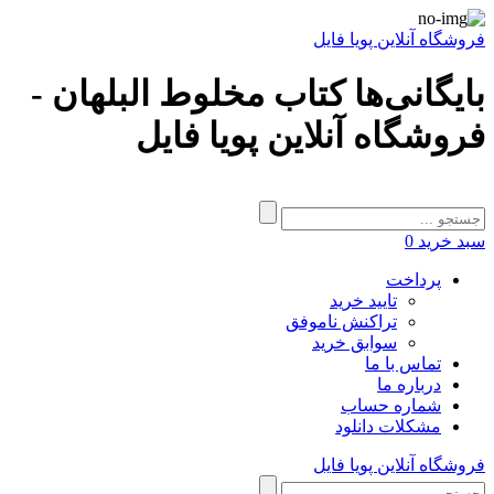
فروشگاه آنلاین پویا فایل
بایگانی‌ها کتاب مخلوط البلهان -
فروشگاه آنلاین پویا فایل
سبد خرید
0
پرداخت
تایید خرید
تراکنش ناموفق
سوابق خرید
تماس با ما
درباره ما
شماره حساب
مشکلات دانلود
فروشگاه آنلاین پویا فایل