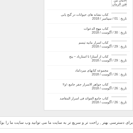
کتاب نشانه های حیوانات در گنج یابی
تاریخ : 01 / سپتامبر / 2018
کتاب مهج الدعوات
تاریخ : 30 / آگوست / 2018
کتاب اسرار مانیه تیسم
تاریخ : 29 / آگوست / 2018
کتاب از آستارا تا استارباد – پنج
تاریخ : 29 / آگوست / 2018
مجموعه کتابهای میرداماد
تاریخ : 26 / آگوست / 2018
کتاب جواهر الاسرار جفر جامع ۱و۲
تاریخ : 26 / آگوست / 2018
کتاب جامع الفوائد فی اسرار المقاصد
تاریخ : 26 / آگوست / 2018
برای دسترسی بهتر , راحت تر و سریع تر به سایت ما می توانید وب سایت ما را بوکم