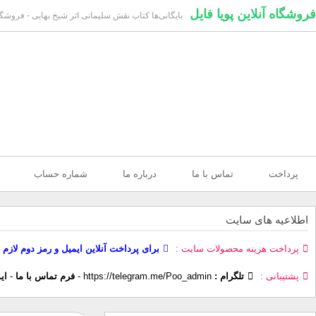
فروشگاه آنلاین پویا فایل
بایگانی‌ها کتاب نقش سلیمانی اثر شیخ بهایی - فروشگاه 
پرداخت
تماس با ما
درباره ما
شماره حساب
اطلاعیه های سایت
پرداخت هزینه محصولات سایت
برای پرداخت آنلاین ایمیل و رمز دوم لازم 
پشتیبانی
تلگرام :
https://telegram.me/Poo_admin
-
فرم تماس با ما
-
ای