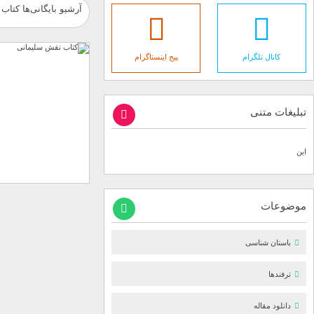
آرشیو بایگانی‌ها کتاب
کانال تلگرام
پیج اینستاگرام
تبلیغات متنی
این
موضوعات
باستان شناسی
ترفندها
دانلود مقاله