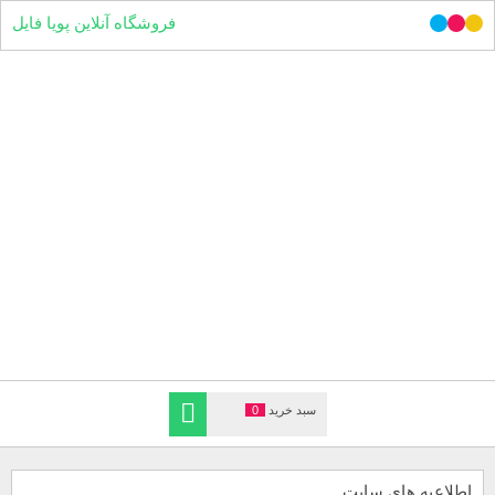
فروشگاه آنلاین پویا فایل
سبد خرید
0
اطلاعیه های سایت