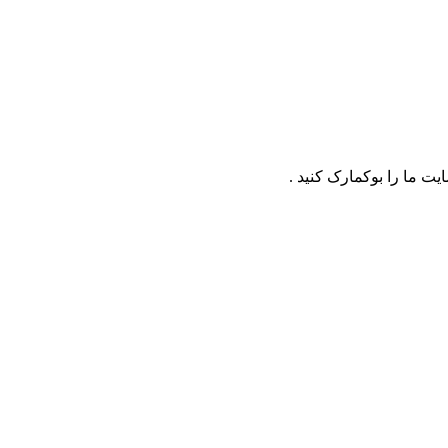
ت ما را بوکمارک کنید .