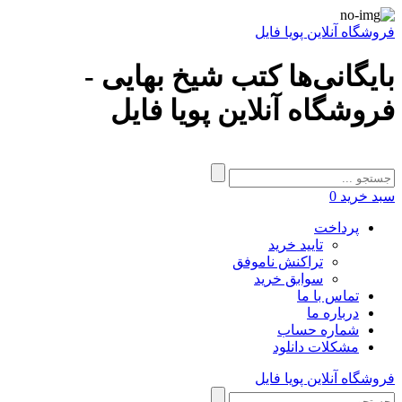
فروشگاه آنلاین پویا فایل
بایگانی‌ها کتب شیخ بهایی -
فروشگاه آنلاین پویا فایل
سبد خرید
0
پرداخت
تایید خرید
تراکنش ناموفق
سوابق خرید
تماس با ما
درباره ما
شماره حساب
مشکلات دانلود
فروشگاه آنلاین پویا فایل