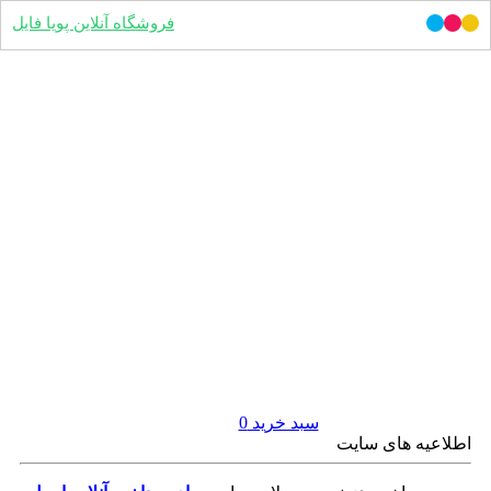
فروشگاه آنلاین پویا فایل
سبد خرید
0
اطلاعیه های سایت