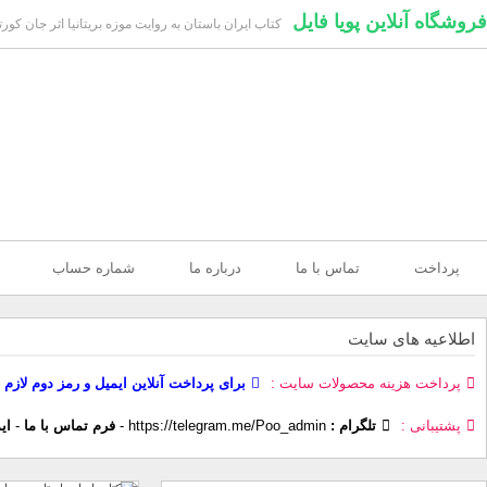
فروشگاه آنلاین پویا فایل
کتاب ایران باستان به روایت موزه بریتانیا اثر جان کور
پرداخت
تماس با ما
درباره ما
شماره حساب
اطلاعیه های سایت
پرداخت هزینه محصولات سایت
برای پرداخت آنلاین ایمیل و رمز دوم لازم 
پشتیبانی
تلگرام :
https://telegram.me/Poo_admin
-
فرم تماس با ما
-
ای