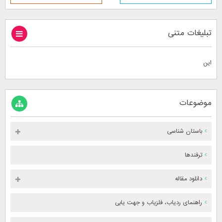
تبلیغات متنی
این
موضوعات
باستان شناسی
ترفندها
دانلود مقاله
راهنمای ردیاب، فلزیاب و جهت یابی