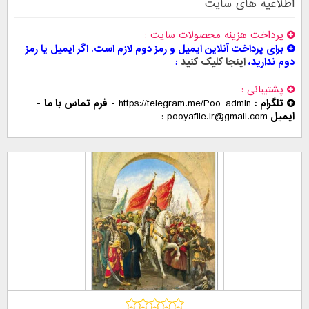
اطلاعیه های سایت
پرداخت هزینه محصولات سایت
برای پرداخت آنلاین ایمیل و رمز دوم لازم است. اگر ایمیل یا رمز
دوم ندارید،
اینجا کلیک کنید
پشتیبانی
تلگرام :
https://telegram.me/Poo_admin
-
فرم تماس با ما
-
ایمیل
pooyafile.ir@gmail.com