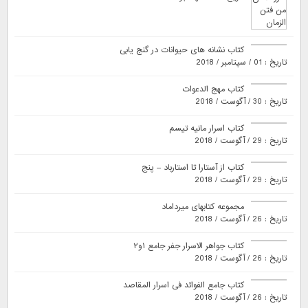
کتاب نشانه های حیوانات در گنج یابی
تاریخ : 01 / سپتامبر / 2018
کتاب مهج الدعوات
تاریخ : 30 / آگوست / 2018
کتاب اسرار مانیه تیسم
تاریخ : 29 / آگوست / 2018
کتاب از آستارا تا استارباد – پنج
تاریخ : 29 / آگوست / 2018
مجموعه کتابهای میرداماد
تاریخ : 26 / آگوست / 2018
کتاب جواهر الاسرار جفر جامع ۱و۲
تاریخ : 26 / آگوست / 2018
کتاب جامع الفوائد فی اسرار المقاصد
تاریخ : 26 / آگوست / 2018