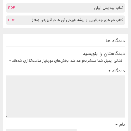
کتاب پیدایش ایران
PDF
کتاب نام های جغرافیایی و ریشه تاریخی آن ها در آتروپاتن (ماد)
PDF
دیدگاه ها
دیدگاهتان را بنویسید
نشانی ایمیل شما منتشر نخواهد شد.
بخش‌های موردنیاز علامت‌گذاری شده‌اند
*
دیدگاه
*
نام
*