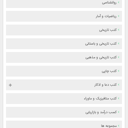
روانشناسی
ریاضیات و آمار
کتب تاریخی
کتب تاریخی و باستانی
کتب تاریخی و مذهبی
کتب چاپی
کتب دعا و اذکار
کتب متافیزیک و ماوراء
کسب درآمد و بازاریابی
مجموعه ها