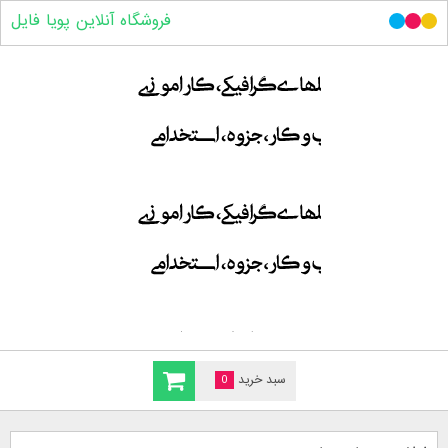
فروشگاه آنلاین پویا فایل
سبد خرید
0