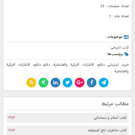
تعداد صفحات : 23
تعداد جلد : 1
موضوعات :
کتب تاریخی
برچسب‌ها :
خرید اینترنتی دانلود الاشارات التركية والعثمانية
,
دانلو دانلود الاشارات التركية
والعثمانية
مطالب مرتبط
کتاب اسلام و مسلمانی
PDF
کتاب خاطرات تاج السلطنه
PDF