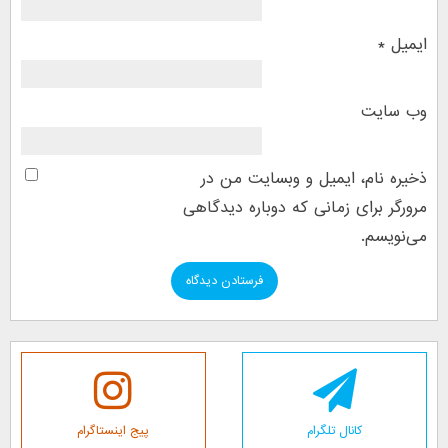
ایمیل
*
وب‌ سایت
ذخیره نام، ایمیل و وبسایت من در
مرورگر برای زمانی که دوباره دیدگاهی
می‌نویسم.
کانال تلگرام
پیج اینستاگرام