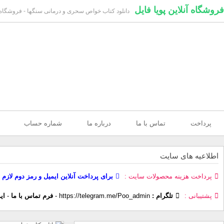
فروشگاه آنلاین پویا فایل
دانلود کتاب خواص سحری و درمانی سنگها - فروشگاه پ
پرداخت
تماس با ما
درباره ما
شماره حساب
اطلاعیه های سایت
پرداخت هزینه محصولات سایت
برای پرداخت آنلاین ایمیل و رمز دوم لازم 
پشتیبانی
تلگرام :
https://telegram.me/Poo_admin
-
فرم تماس با ما
-
ای