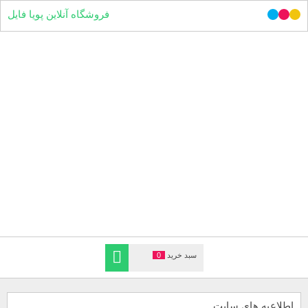
فروشگاه آنلاین پویا فایل
سبد خرید
0
اطلاعیه های سایت