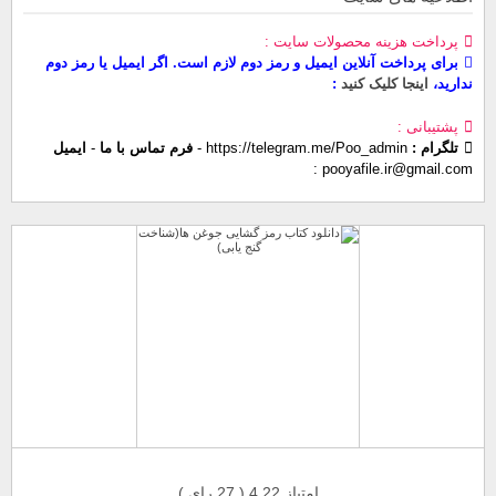
پرداخت هزینه محصولات سایت
برای پرداخت آنلاین ایمیل و رمز دوم لازم است. اگر ایمیل یا رمز دوم
ندارید،
اینجا کلیک کنید
پشتیبانی
تلگرام :
https://telegram.me/Poo_admin
-
فرم تماس با ما
-
ایمیل
pooyafile.ir@gmail.com
امتیاز 4.22 (
27
رای )