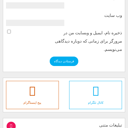
وب‌ سایت
ذخیره نام، ایمیل و وبسایت من در
مرورگر برای زمانی که دوباره دیدگاهی
می‌نویسم.
کانال تلگرام
پیج اینستاگرام
تبلیغات متنی