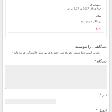
admin
گفت:
جولای 16, 2017 در 2:17 ب.ظ
سلام
در تلگرام پیام بدید
پاسخ
دیدگاهتان را بنویسید
نشانی ایمیل شما منتشر نخواهد شد.
بخش‌های موردنیاز علامت‌گذاری شده‌اند
*
دیدگاه
*
نام
*
ایمیل
*