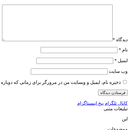
دیدگاه
*
نام
*
ایمیل
*
وب‌ سایت
ذخیره نام، ایمیل و وبسایت من در مرورگر برای زمانی که دوباره 
کانال تلگرام
پیج اینستاگرام
تبلیغات متنی
این
موضوعات