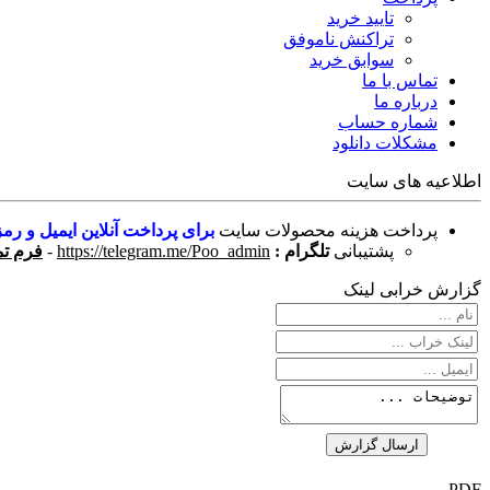
تایید خرید
تراکنش ناموفق
سوابق خرید
تماس با ما
درباره ما
شماره حساب
مشکلات دانلود
اطلاعیه های سایت
پرداخت هزینه محصولات سایت
برای پرداخت آنلاین ایمیل و رمز
پشتیبانی
تلگرام :
https://telegram.me/Poo_admin
-
فرم تم
گزارش خرابی لینک
PDF