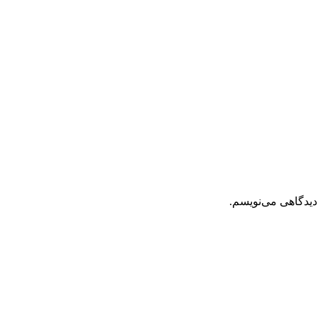
دیدگاهی می‌نویسم.