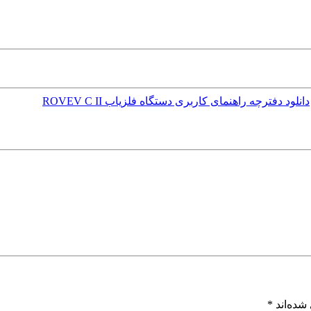
دانلود دفترچه راهنمای کاربری دستگاه فلزیاب ROVEV C II
شده‌اند
*