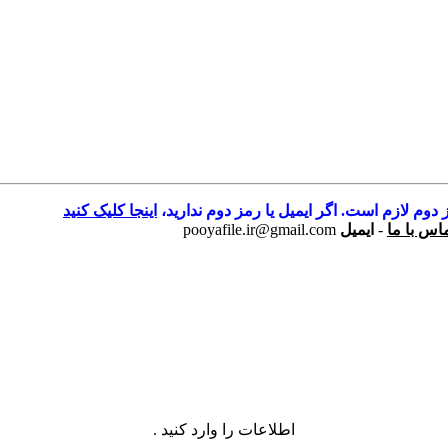
 دوم لازم است. اگر ایمیل یا رمز دوم ندارید،
اینجا کلیک کنید
اس با ما
-
ایمیل
pooyafile.ir@gmail.com
اطلاعات را وارد کنید .