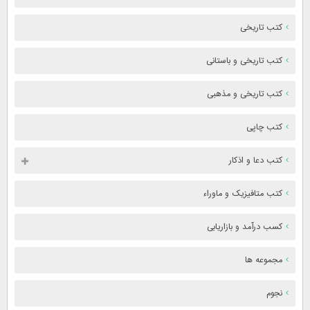
کتب تاریخی
کتب تاریخی و باستانی
کتب تاریخی و مذهبی
کتب چاپی
کتب دعا و اذکار
کتب متافیزیک و ماوراء
کسب درآمد و بازاریابی
مجموعه ها
نجوم