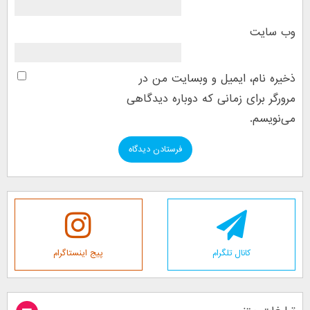
وب‌ سایت
ذخیره نام، ایمیل و وبسایت من در
مرورگر برای زمانی که دوباره دیدگاهی
می‌نویسم.
کانال تلگرام
پیج اینستاگرام