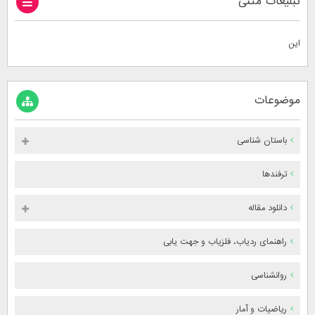
تبلیغات متنی
این
موضوعات
باستان شناسی
ترفندها
دانلود مقاله
راهنمای ردیاب، فلزیاب و جهت یابی
روانشناسی
ریاضیات و آمار