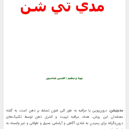
مدیتیشن
،
درون‌پویی
یا
مراقبه
به طور کلی فنون تسلط بر ذهن است. به گفته
معتقدان این روش، هدف مراقبه تربیت و کنترل ذهن توسط تکنیک‌های
درون‌نگرانه برای رسیدن به شادی آگاهی و آرامشی عمیق و طولانی و غیر وابسته به