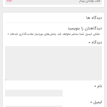
کتاب وجدان بیدار
PDF
دیدگاه ها
دیدگاهتان را بنویسید
نشانی ایمیل شما منتشر نخواهد شد.
بخش‌های موردنیاز علامت‌گذاری شده‌اند
*
دیدگاه
*
نام
*
ایمیل
*