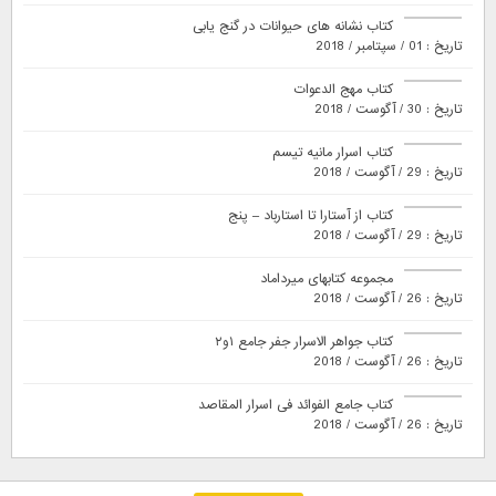
کتاب نشانه های حیوانات در گنج یابی
تاریخ : 01 / سپتامبر / 2018
کتاب مهج الدعوات
تاریخ : 30 / آگوست / 2018
کتاب اسرار مانیه تیسم
تاریخ : 29 / آگوست / 2018
کتاب از آستارا تا استارباد – پنج
تاریخ : 29 / آگوست / 2018
مجموعه کتابهای میرداماد
تاریخ : 26 / آگوست / 2018
کتاب جواهر الاسرار جفر جامع ۱و۲
تاریخ : 26 / آگوست / 2018
کتاب جامع الفوائد فی اسرار المقاصد
تاریخ : 26 / آگوست / 2018