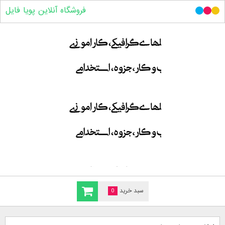
فروشگاه آنلاین پویا فایل
سبد خرید
0