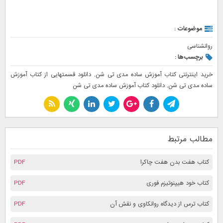
موضوعات :
روانشناسی
برچسب‌ها :
خرید اینترنتی کتاب آموزش ساده مدی تی شن
,
دانلود قسمتهایی از کتاب آموزش
ساده مدی تی شن
,
دانلود کتاب آموزش ساده مدی تی شن
مطالب مرتبط
کتاب هفت بدن هفت چاکرا
PDF
کتاب خود هیپنوتیزم فوری
PDF
کتاب ترس از دیدگاه روانکاوی و نقش آن
PDF