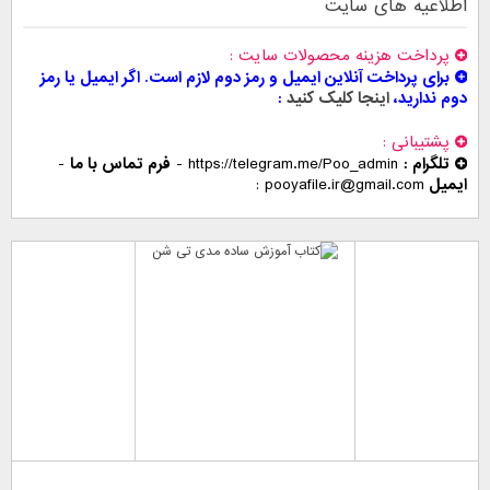
اطلاعیه های سایت
پرداخت هزینه محصولات سایت
برای پرداخت آنلاین ایمیل و رمز دوم لازم است. اگر ایمیل یا رمز
دوم ندارید،
اینجا کلیک کنید
پشتیبانی
تلگرام :
https://telegram.me/Poo_admin
-
فرم تماس با ما
-
ایمیل
pooyafile.ir@gmail.com