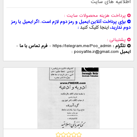
اطلاعیه های سایت
پرداخت هزینه محصولات سایت
برای پرداخت آنلاین ایمیل و رمز دوم لازم است. اگر ایمیل یا رمز
دوم ندارید،
اینجا کلیک کنید
پشتیبانی
تلگرام :
https://telegram.me/Poo_admin
-
فرم تماس با ما
-
ایمیل
pooyafile.ir@gmail.com