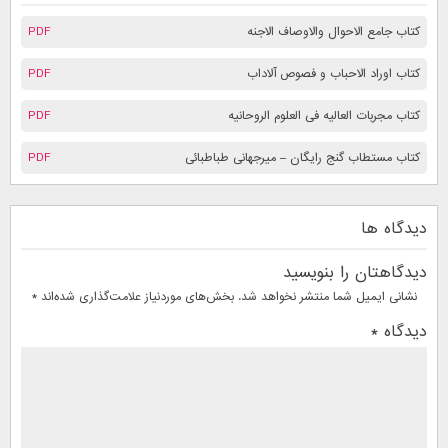
کتاب جامع الاحوال والاوصاف الاجنه
PDF
کتاب اوراد الاحباب و فصوص آلاداب
PDF
کتاب مجربات العالیه فی العلوم الروحانیه
PDF
کتاب مستطاب گنج رایگان – میرجهانی طباطبائی
PDF
دیدگاه ها
دیدگاهتان را بنویسید
نشانی ایمیل شما منتشر نخواهد شد.
بخش‌های موردنیاز علامت‌گذاری شده‌اند
*
دیدگاه
*