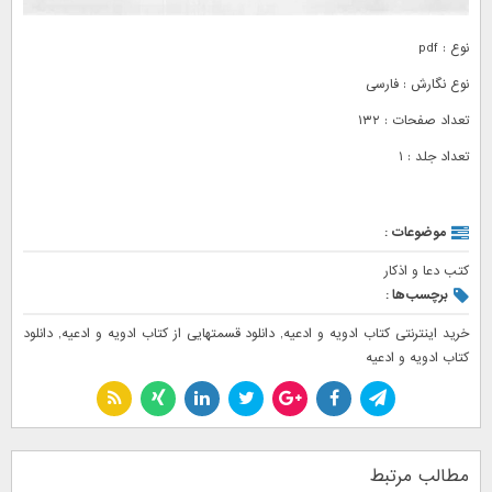
نوع : pdf
نوع نگارش : فارسی
تعداد صفحات : ۱۳۲
تعداد جلد : ۱
موضوعات :
کتب دعا و اذکار
برچسب‌ها :
خرید اینترنتی کتاب ادویه و ادعیه
,
دانلود قسمتهایی از کتاب ادویه و ادعیه
,
دانلود
کتاب ادویه و ادعیه
مطالب مرتبط