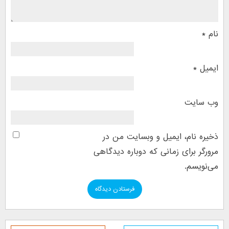
نام
*
ایمیل
*
وب‌ سایت
ذخیره نام، ایمیل و وبسایت من در
مرورگر برای زمانی که دوباره دیدگاهی
می‌نویسم.