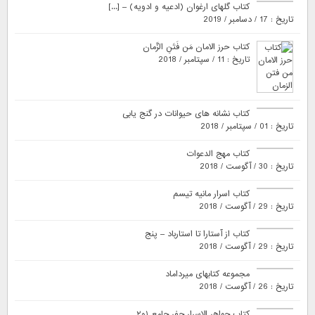
کتاب گلهای ارغوان (ادعیه و ادویه) – [...]
تاریخ : 17 / دسامبر / 2019
کتاب حرز الامان مَن فَتَنِ الزَّمان
تاریخ : 11 / سپتامبر / 2018
کتاب نشانه های حیوانات در گنج یابی
تاریخ : 01 / سپتامبر / 2018
کتاب مهج الدعوات
تاریخ : 30 / آگوست / 2018
کتاب اسرار مانیه تیسم
تاریخ : 29 / آگوست / 2018
کتاب از آستارا تا استارباد – پنج
تاریخ : 29 / آگوست / 2018
مجموعه کتابهای میرداماد
تاریخ : 26 / آگوست / 2018
کتاب جواهر الاسرار جفر جامع ۱و۲