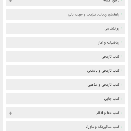
دانلود مقاله
راهنمای ردیاب، فلزیاب و جهت یابی
روانشناسی
ریاضیات و آمار
کتب تاریخی
کتب تاریخی و باستانی
کتب تاریخی و مذهبی
کتب چاپی
کتب دعا و اذکار
کتب متافیزیک و ماوراء