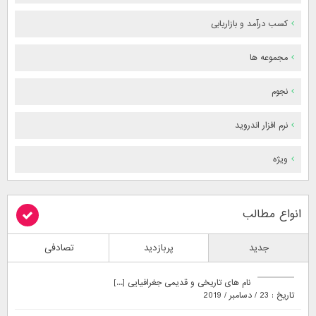
کسب درآمد و بازاریابی
مجموعه ها
نجوم
نرم افزار اندروید
ویژه
انواع مطالب
جدید
پربازدید
تصادفی
نام های تاریخی و قدیمی جغرافیایی [...]
تاریخ : 23 / دسامبر / 2019