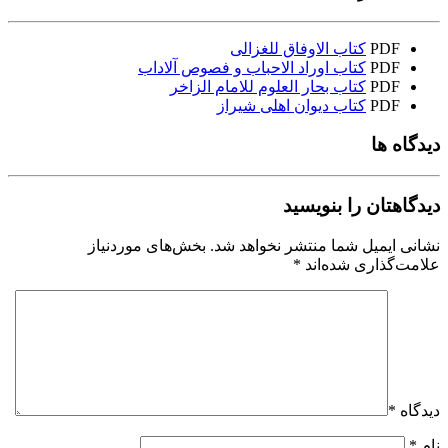
PDF
کتاب الاوفاق للغزالی
PDF
کتاب اوراد الاحباب و فصوص آلاداب
PDF
کتاب بحار العلوم للامام الزاخر
PDF
کتاب دیوان اهلی شیراز
دیدگاه ها
دیدگاهتان را بنویسید
نشانی ایمیل شما منتشر نخواهد شد.
بخش‌های موردنیاز
علامت‌گذاری شده‌اند
*
دیدگاه
*
نام
*