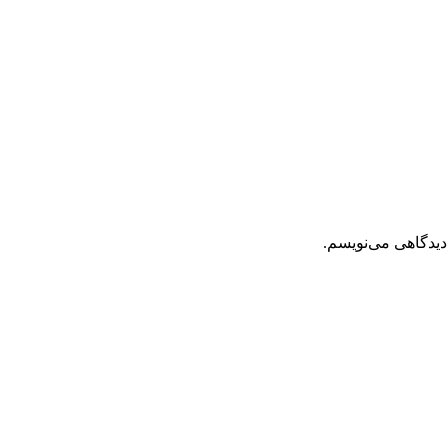
دیدگاهی می‌نویسم.