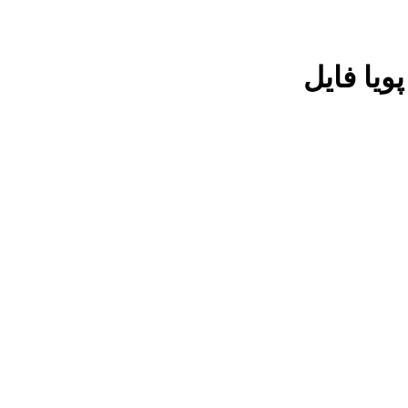
ویا فایل