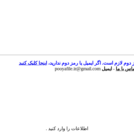
 دوم لازم است. اگر ایمیل یا رمز دوم ندارید،
اینجا کلیک کنید
اس با ما
-
ایمیل
pooyafile.ir@gmail.com
اطلاعات را وارد کنید .