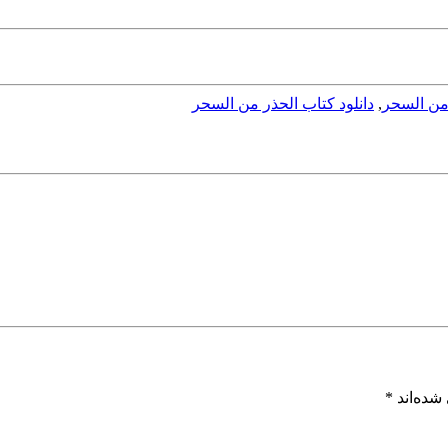
 من السحر
,
دانلود کتاب الحذر من السحر
شده‌اند
*