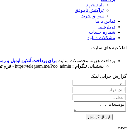
تایید خرید
تراکنش ناموفق
سوابق خرید
تماس با ما
درباره ما
شماره حساب
مشکلات دانلود
اطلاعیه های سایت
پرداخت هزینه محصولات سایت
برای پرداخت آنلاین ایمیل و رمز
پشتیبانی
تلگرام :
https://telegram.me/Poo_admin
-
فرم تم
گزارش خرابی لینک
PDF