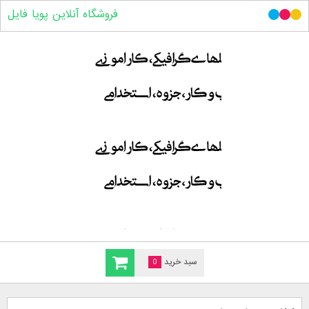
فروشگاه آنلاین پویا فایل
سبد خرید
0