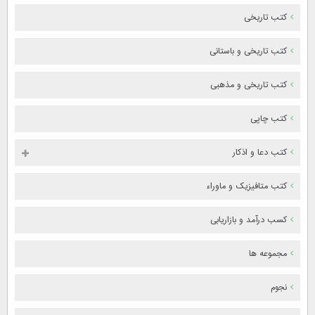
کتب تاریخی
کتب تاریخی و باستانی
کتب تاریخی و مذهبی
کتب چاپی
کتب دعا و اذکار
کتب متافیزیک و ماوراء
کسب درآمد و بازاریابی
مجموعه ها
نجوم