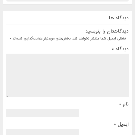
دیدگاه ها
دیدگاهتان را بنویسید
نشانی ایمیل شما منتشر نخواهد شد.
بخش‌های موردنیاز علامت‌گذاری شده‌اند
*
دیدگاه
*
نام
*
ایمیل
*