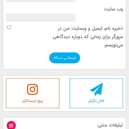
وب‌ سایت
ذخیره نام، ایمیل و وبسایت من در
مرورگر برای زمانی که دوباره دیدگاهی
می‌نویسم.
کانال تلگرام
پیج اینستاگرام
تبلیغات متنی