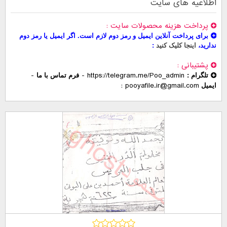
اطلاعیه های سایت
پرداخت هزینه محصولات سایت
برای پرداخت آنلاین ایمیل و رمز دوم لازم است. اگر ایمیل یا رمز دوم
ندارید،
اینجا کلیک کنید
پشتیبانی
-
-
https://telegram.me/Poo_admin
تلگرام :
فرم تماس با ما
pooyafile.ir@gmail.com
ایمیل