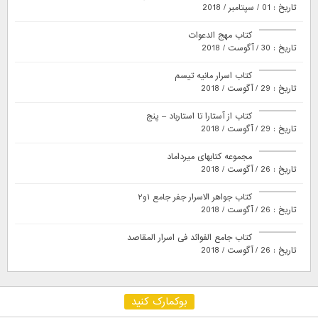
تاریخ : 01 / سپتامبر / 2018
کتاب مهج الدعوات
تاریخ : 30 / آگوست / 2018
کتاب اسرار مانیه تیسم
تاریخ : 29 / آگوست / 2018
کتاب از آستارا تا استارباد – پنج
تاریخ : 29 / آگوست / 2018
مجموعه کتابهای میرداماد
تاریخ : 26 / آگوست / 2018
کتاب جواهر الاسرار جفر جامع ۱و۲
تاریخ : 26 / آگوست / 2018
کتاب جامع الفوائد فی اسرار المقاصد
تاریخ : 26 / آگوست / 2018
بوکمارک کنید