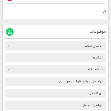
این
موضوعات
باستان شناسی
ترفندها
دانلود مقاله
راهنمای ردیاب، فلزیاب و جهت یابی
روانشناسی
ریاضیات و آمار