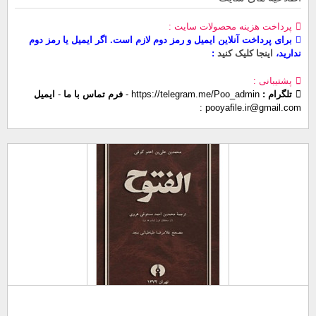
پرداخت هزینه محصولات سایت
برای پرداخت آنلاین ایمیل و رمز دوم لازم است. اگر ایمیل یا رمز دوم
ندارید،
اینجا کلیک کنید
پشتیبانی
تلگرام :
https://telegram.me/Poo_admin
-
فرم تماس با ما
-
ایمیل
pooyafile.ir@gmail.com