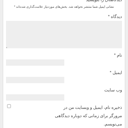
نشانی ایمیل شما منتشر نخواهد شد.
بخش‌های موردنیاز علامت‌گذاری شده‌اند
*
دیدگاه
*
نام
*
ایمیل
*
وب‌ سایت
ذخیره نام، ایمیل و وبسایت من در
مرورگر برای زمانی که دوباره دیدگاهی
می‌نویسم.