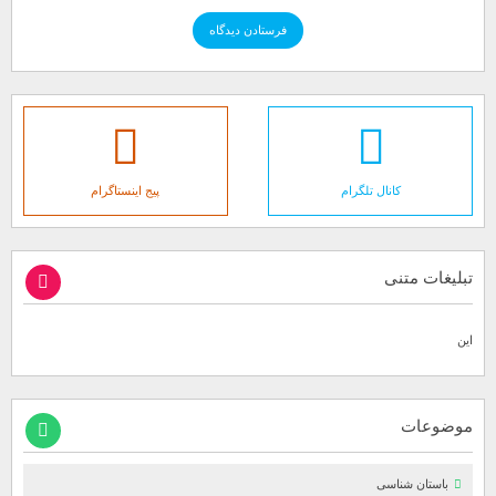
کانال تلگرام
پیج اینستاگرام
تبلیغات متنی
این
موضوعات
باستان شناسی