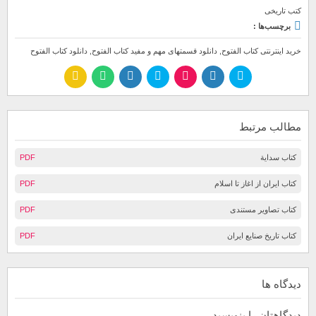
کتب تاریخی
برچسب‌ها :
خرید اینترنتی کتاب الفتوح
,
دانلود قسمتهای مهم و مفید کتاب الفتوح
,
دانلود کتاب الفتوح
مطالب مرتبط
کتاب سداية
PDF
کتاب ایران از اغاز تا اسلام
PDF
کتاب تصاویر مستندی
PDF
کتاب تاریخ صنایع ایران
PDF
دیدگاه ها
دیدگاهتان را بنویسید