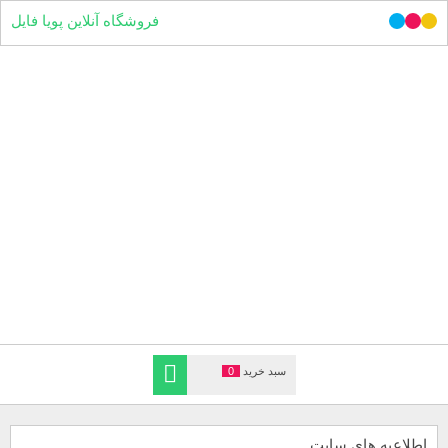
فروشگاه آنلاین پویا فایل
سبد خرید
0
اطلاعیه های سایت