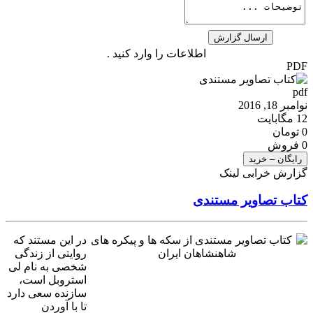
اطلاعات را وارد کنید .
PDF
pdf
نوامبر 18, 2016
12 مگابایت
0 تومان
0 فروش
رایگان – خرید
گزارش خرابی لینک
کتاب تصاویر مستندی
در این مستند که
روایتی از زندگی
شخصی به نام لی
استروبل است،
سازنده سعی دارد
تا با آوردن