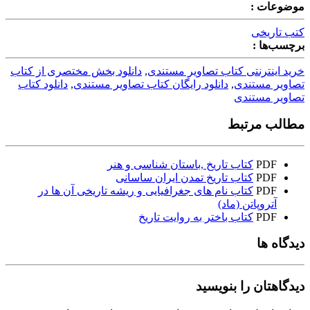
موضوعات :
کتب تاریخی
برچسب‌ها :
خرید اینترنتی کتاب تصاویر مستندی
,
دانلود بخش مختصری از کتاب
تصاویر مستندی
,
دانلود رایگان کتاب تصاویر مستندی
,
دانلود کتاب
تصاویر مستندی
مطالب مرتبط
PDF
کتاب تاریخ ,باستان شناسی و هنر
PDF
کتاب تاریخ تمدن ایران ساسانی
PDF
کتاب نام های جغرافیایی و ریشه تاریخی آن ها در
آتروپاتن (ماد)
PDF
کتاب باختر به روایت تاریخ
دیدگاه ها
دیدگاهتان را بنویسید