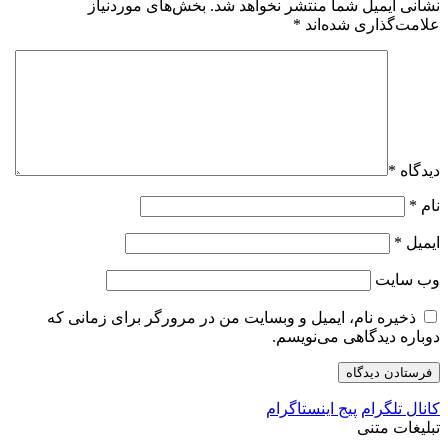
نشانی ایمیل شما منتشر نخواهد شد.
بخش‌های موردنیاز
علامت‌گذاری شده‌اند
*
دیدگاه
*
نام
*
ایمیل
*
وب‌ سایت
ذخیره نام، ایمیل و وبسایت من در مرورگر برای زمانی که
دوباره دیدگاهی می‌نویسم.
کانال تلگرام
پیج اینستاگرام
تبلیغات متنی