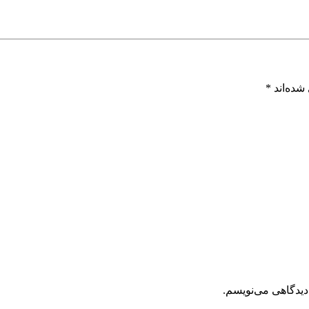
شده‌اند
*
دیدگاهی می‌نویسم.