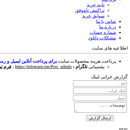
تایید خرید
تراکنش ناموفق
سوابق خرید
تماس با ما
درباره ما
شماره حساب
مشکلات دانلود
اطلاعیه های سایت
پرداخت هزینه محصولات سایت
برای پرداخت آنلاین ایمیل و رمز
پشتیبانی
تلگرام :
https://telegram.me/Poo_admin
-
فرم تم
گزارش خرابی لینک
PDF