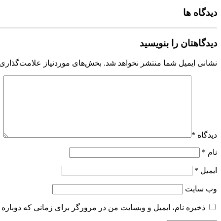
دیدگاه ها
دیدگاهتان را بنویسید
نشانی ایمیل شما منتشر نخواهد شد.
بخش‌های موردنیاز علامت‌گذاری 
دیدگاه
*
نام
*
ایمیل
*
وب‌ سایت
ذخیره نام، ایمیل و وبسایت من در مرورگر برای زمانی که دوباره 