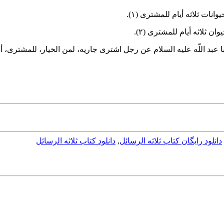
یوانات ثلاثه أیام للمشتری
(۱)
.
وان ثلاثه أیام للمشتری
(۲)
.
بد اللّه علیه السلام عن رجل اشتری جاریه، لمن الخیار، للمشتری، أو الب
دانلود رایگان کتاب ثلاثه الرسائل
,
دانلود کتاب ثلاثه الرسائل