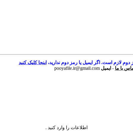
 دوم لازم است. اگر ایمیل یا رمز دوم ندارید،
اینجا کلیک کنید
اس با ما
-
ایمیل
pooyafile.ir@gmail.com
اطلاعات را وارد کنید .