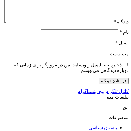
دیدگاه
*
نام
*
ایمیل
*
وب‌ سایت
ذخیره نام، ایمیل و وبسایت من در مرورگر برای زمانی که
دوباره دیدگاهی می‌نویسم.
کانال تلگرام
پیج اینستاگرام
تبلیغات متنی
این
موضوعات
باستان شناسی