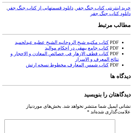
خرید اینترنتی کتاب جنگ جفر
,
دانلود قسمتهایی از کتاب جنگ جفر
,
دانلود کتاب جنگ جفر
مطالب مرتبط
PDF
کتاب مکتبه شیخ الروحانیه الشیخ عطیه عبدلحمید
PDF
کتاب جامع بیهقی در احکام موالید
PDF
کتاب قطف الازهار فی خصائص المعادن و الاحجار و
نتائج المعرف و الاسرار
PDF
کتاب شمس المعارف مخطوط نسخه ارتش
دیدگاه ها
دیدگاهتان را بنویسید
نشانی ایمیل شما منتشر نخواهد شد.
بخش‌های موردنیاز
علامت‌گذاری شده‌اند
*