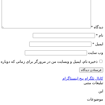
دیدگاه
*
نام
*
ایمیل
*
وب‌ سایت
ذخیره نام، ایمیل و وبسایت من در مرورگر برای زمانی که دوباره 
کانال تلگرام
پیج اینستاگرام
تبلیغات متنی
این
موضوعات