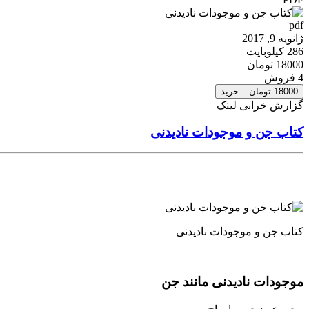
pdf
ژانویه 9, 2017
286 کیلوبایت
18000 تومان
4 فروش
18000 تومان – خرید
گزارش خرابی لینک
کتاب جن و موجودات نادیدنی
کتاب جن و موجودات نادیدنی
موجودات نادیدنی مانند جن