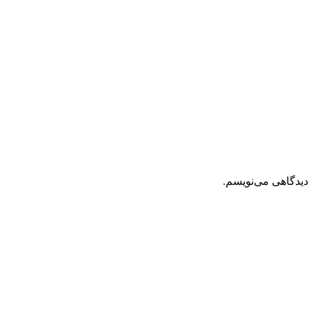
دیدگاهی می‌نویسم.