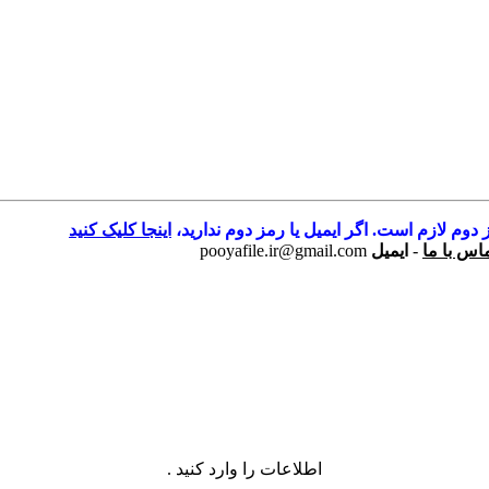
 دوم لازم است. اگر ایمیل یا رمز دوم ندارید،
اینجا کلیک کنید
اس با ما
-
ایمیل
pooyafile.ir@gmail.com
اطلاعات را وارد کنید .