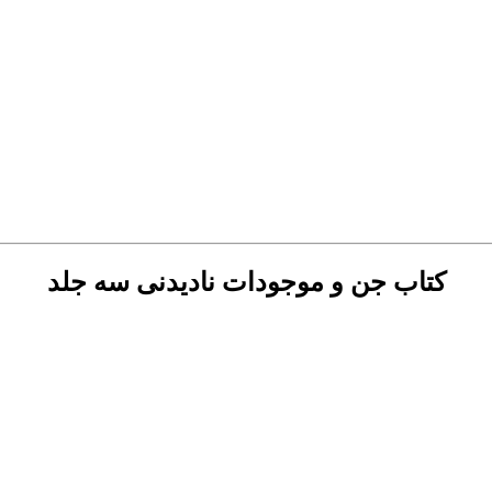
کتاب جن و موجودات نادیدنی سه جلد