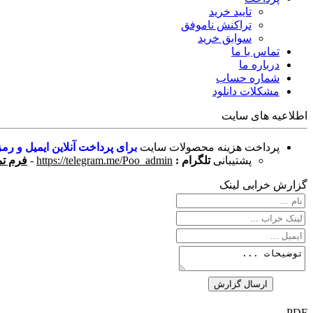
تایید خرید
تراکنش ناموفق
سوابق خرید
تماس با ما
درباره ما
شماره حساب
مشکلات دانلود
اطلاعیه های سایت
پرداخت هزینه محصولات سایت
برای پرداخت آنلاین ایمیل و رمز
پشتیبانی
تلگرام :
https://telegram.me/Poo_admin
-
فرم تم
گزارش خرابی لینک
PDF