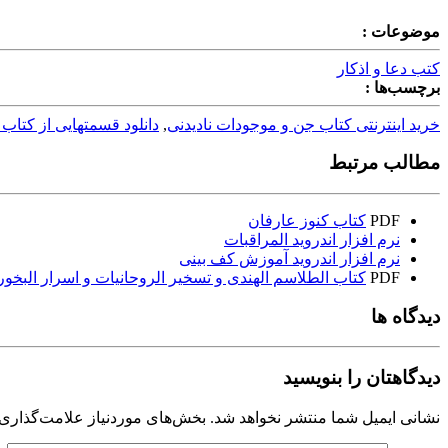
موضوعات :
کتب دعا و اذکار
برچسب‌ها :
خرید اینترنتی کتاب جن و موجودات نادیدنی
,
دانلود قسمتهایی از کتاب
مطالب مرتبط
PDF
کتاب کنوز عارفان
نرم افزار اندروید المراقبات
نرم افزار اندروید آموزش کف بینی
PDF
کتاب الطلاسم الهندی و تسخیر الروحانیات و اسرار البخو
دیدگاه ها
دیدگاهتان را بنویسید
نشانی ایمیل شما منتشر نخواهد شد.
بخش‌های موردنیاز علامت‌گذاری 