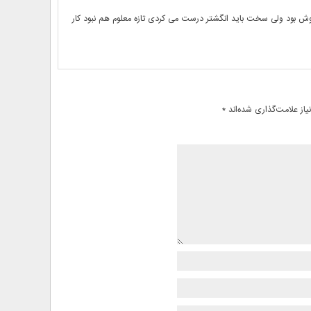
ش بود ولی سخت باید انگشتر درست می کردی تازه معلوم هم نبود کار
از علامت‌گذاری شده‌اند
*