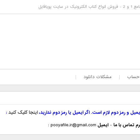
ت پویافایل
 حساب
مشکلات دانلود
یمیل و رمز دوم لازم است. اگر ایمیل یا رمز دوم ندارید،
اینجا کلیک کنید
م تماس با ما
-
ایمیل
pooyafile.ir@gmail.com