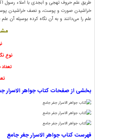
طریق علم حروف تهجی و ابجدی با املاء رسول اکر
خراشیدن صورت و پوست، و نصف خراشیدن پوست ه
علم را می‌دانند و به آن نگاه کرده بوسیله آن علم 
مشخ
ن
نوع نگ
تعداد 
تعد
بخشی از صفحات کتاب
جواهر الاسرار ج
فهرست کتاب جواهر الاسرار جغر جامع