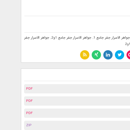
جواهر الاسرار جفر جامع 1
,
جواهر الاسرار جفر جامع 1و2
,
جواهر الاسرار جفر
PDF
PDF
PDF
ZIP