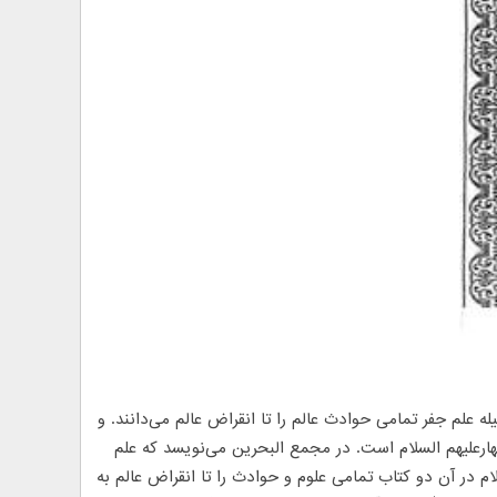
ه علم جفر تمامی حوادث عالم را تا انقراض عالم می‌دانند. و
علیهم السلام است. در مجمع البحرین می‌نویسد که علم
ام در آن دو کتاب تمامی علوم و حوادث را تا انقراض عالم به