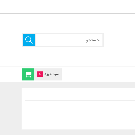
سبد خرید
0