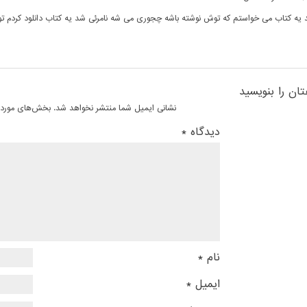
یه کتاب می خواستم که توش نوشته باشه چجوری می شه نامرئی شد یه کتاب دانلود کردم تو
ان را بنویسید
نشانی ایمیل شما منتشر نخواهد شد.
بخش‌های موردنی
دیدگاه
*
نام
*
ایمیل
*