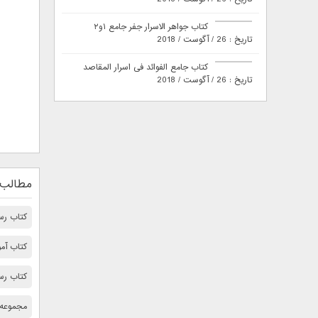
کتاب جواهر الاسرار جفر جامع ۱و۲
تاریخ : 26 / آگوست / 2018
کتاب جامع الفوائد فی اسرار المقاصد
تاریخ : 26 / آگوست / 2018
مطالب 
کتاب رسا
کتاب آم
کتاب رسا
مجموعه 