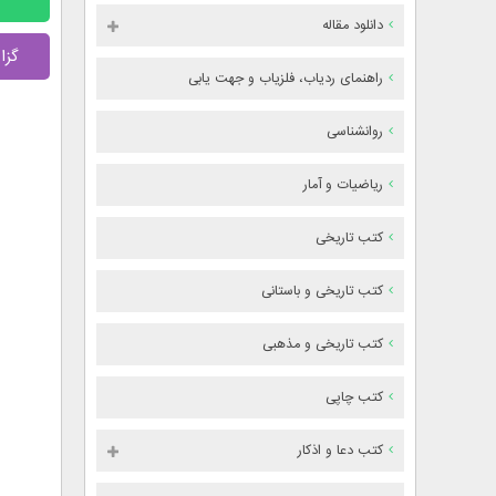
دانلود مقاله
گزا
راهنمای ردیاب، فلزیاب و جهت یابی
روانشناسی
ریاضیات و آمار
کتب تاریخی
کتب تاریخی و باستانی
کتب تاریخی و مذهبی
کتب چاپی
کتب دعا و اذکار