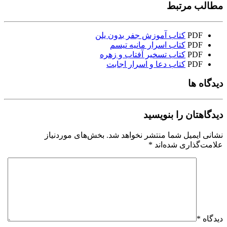
مطالب مرتبط
PDF
کتاب آموزش جفر بدون یلن
PDF
کتاب اسرار مانیه تیسم
PDF
کتاب تسخیر آفتاب و زهره
PDF
کتاب دعا و اسرار اجابت
دیدگاه ها
دیدگاهتان را بنویسید
نشانی ایمیل شما منتشر نخواهد شد.
بخش‌های موردنیاز
علامت‌گذاری شده‌اند
*
دیدگاه
*