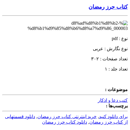
کتاب حرز رمضان
نوع : pdf
نوع نگارش : عربی
تعداد صفحات : ۳۰۲
تعداد جلد : ۱
موضوعات :
کتب دعا و اذکار
برچسب‌ها :
برای دانلود کنید
,
خرید اینترنتی کتاب حرز رمضان
,
دانلود قسمتهایی
از کتاب حرز رمضان
,
دانلود کتاب حرز رمضان