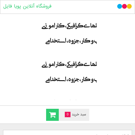
فروشگاه آنلاین پویا فایل
سبد خرید
0