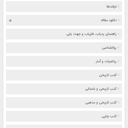
ترفندها
دانلود مقاله
راهنمای ردیاب، فلزیاب و جهت یابی
روانشناسی
ریاضیات و آمار
کتب تاریخی
کتب تاریخی و باستانی
کتب تاریخی و مذهبی
کتب چاپی