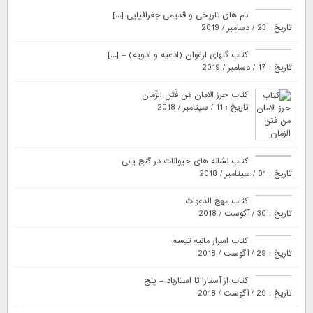
نام های تاریخی و قدیمی جغرافیایی [...]
تاریخ : 23 / دسامبر / 2019
کتاب گلهای ارغوان (ادعیه و ادویه) – [...]
تاریخ : 17 / دسامبر / 2019
کتاب حرز الامان مَن فَتَنِ الزَّمان
تاریخ : 11 / سپتامبر / 2018
کتاب نشانه های حیوانات در گنج یابی
تاریخ : 01 / سپتامبر / 2018
کتاب مهج الدعوات
تاریخ : 30 / آگوست / 2018
کتاب اسرار مانیه تیسم
تاریخ : 29 / آگوست / 2018
کتاب از آستارا تا استارباد – پنج
تاریخ : 29 / آگوست / 2018