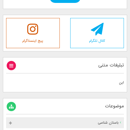
کانال تلگرام
پیج اینستاگرام
تبلیغات متنی
این
موضوعات
باستان شناسی