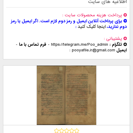
اطلاعیه های سایت
پرداخت هزینه محصولات سایت
برای پرداخت آنلاین ایمیل و رمز دوم لازم است. اگر ایمیل یا رمز
دوم ندارید،
اینجا کلیک کنید
پشتیبانی
تلگرام :
https://telegram.me/Poo_admin
-
فرم تماس با ما
-
ایمیل
pooyafile.ir@gmail.com