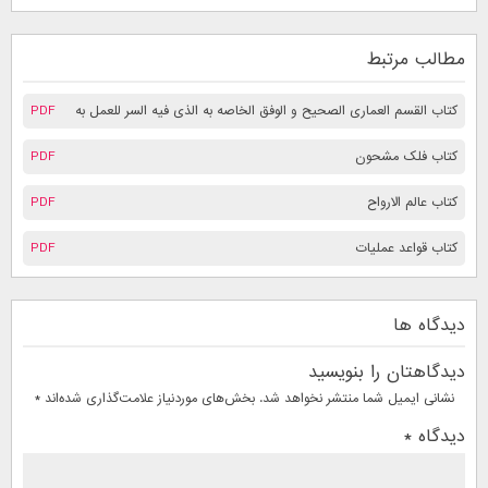
مطالب مرتبط
کتاب القسم العماری الصحیح و الوفق الخاصه به الذی فیه السر للعمل به
PDF
کتاب فلک مشحون
PDF
کتاب عالم الارواح
PDF
کتاب قواعد عملیات
PDF
دیدگاه ها
دیدگاهتان را بنویسید
نشانی ایمیل شما منتشر نخواهد شد.
بخش‌های موردنیاز علامت‌گذاری شده‌اند
*
دیدگاه
*