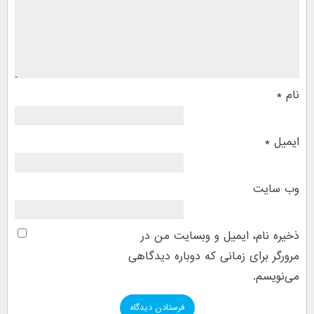
نام
*
ایمیل
*
وب‌ سایت
ذخیره نام، ایمیل و وبسایت من در
مرورگر برای زمانی که دوباره دیدگاهی
می‌نویسم.