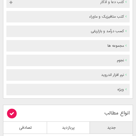
کتب دعا و اذکار
کتب متافیزیک و ماوراء
کسب درآمد و بازاریابی
مجموعه ها
نجوم
نرم افزار اندروید
ویژه
انواع مطالب
جدید
پربازدید
تصادفی